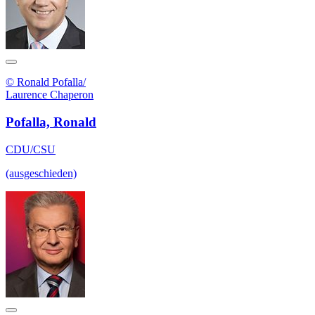
© Ronald Pofalla/
Laurence Chaperon
Pofalla, Ronald
CDU/CSU
(ausgeschieden)