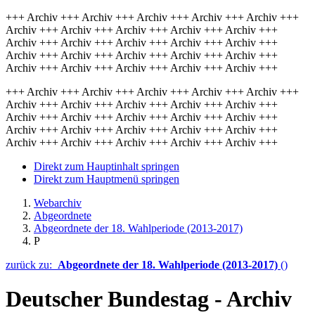
+++ Archiv +++ Archiv +++ Archiv +++ Archiv +++ Archiv +++
Archiv +++ Archiv +++ Archiv +++ Archiv +++ Archiv +++
Archiv +++ Archiv +++ Archiv +++ Archiv +++ Archiv +++
Archiv +++ Archiv +++ Archiv +++ Archiv +++ Archiv +++
Archiv +++ Archiv +++ Archiv +++ Archiv +++ Archiv +++
+++ Archiv +++ Archiv +++ Archiv +++ Archiv +++ Archiv +++
Archiv +++ Archiv +++ Archiv +++ Archiv +++ Archiv +++
Archiv +++ Archiv +++ Archiv +++ Archiv +++ Archiv +++
Archiv +++ Archiv +++ Archiv +++ Archiv +++ Archiv +++
Archiv +++ Archiv +++ Archiv +++ Archiv +++ Archiv +++
Direkt zum Hauptinhalt springen
Direkt zum Hauptmenü springen
Webarchiv
Abgeordnete
Abgeordnete der 18. Wahlperiode (2013-2017)
P
zurück zu:
Abgeordnete der 18. Wahlperiode (2013-2017)
()
Deutscher Bundestag - Archiv