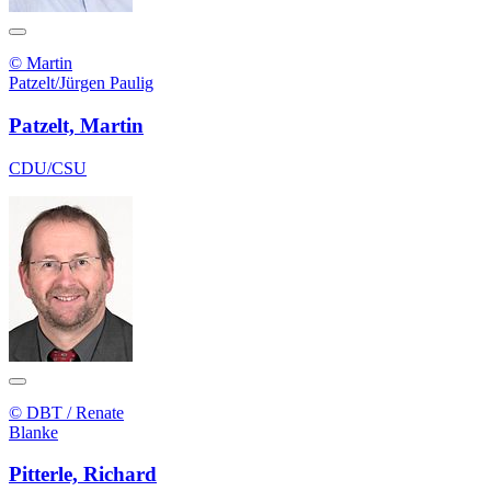
© Martin
Patzelt/Jürgen Paulig
Patzelt, Martin
CDU/CSU
© DBT / Renate
Blanke
Pitterle, Richard