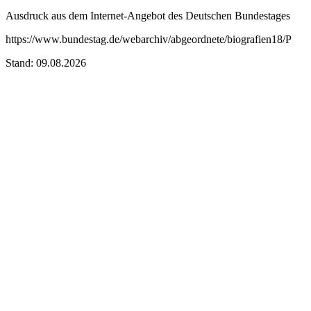
Ausdruck aus dem Internet-Angebot des Deutschen Bundestages
https://www.bundestag.de/webarchiv/abgeordnete/biografien18/P
Stand: 09.08.2026