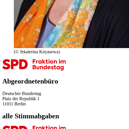
(© Jekaterina Knyasewa)
Abgeordnetenbüro
Deutscher Bundestag
Platz der Republik 1
11011 Berlin
alle Stimmabgaben