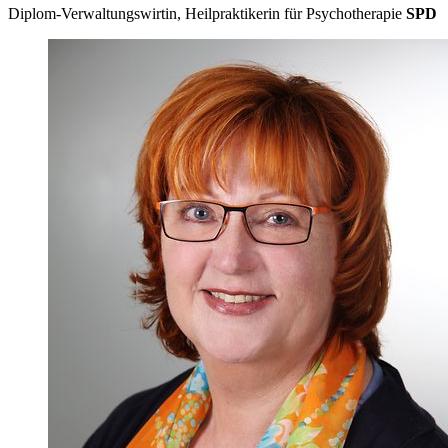
Diplom-Verwaltungswirtin, Heilpraktikerin für Psychotherapie
SPD