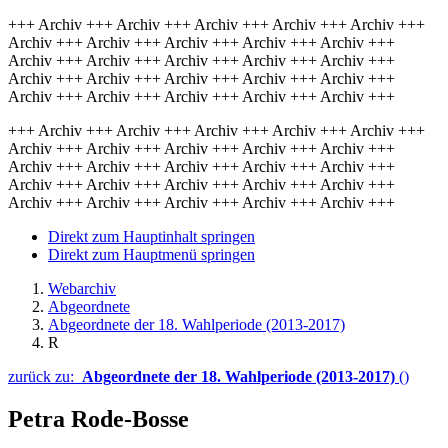
+++ Archiv +++ Archiv +++ Archiv +++ Archiv +++ Archiv +++
Archiv +++ Archiv +++ Archiv +++ Archiv +++ Archiv +++
Archiv +++ Archiv +++ Archiv +++ Archiv +++ Archiv +++
Archiv +++ Archiv +++ Archiv +++ Archiv +++ Archiv +++
Archiv +++ Archiv +++ Archiv +++ Archiv +++ Archiv +++
+++ Archiv +++ Archiv +++ Archiv +++ Archiv +++ Archiv +++
Archiv +++ Archiv +++ Archiv +++ Archiv +++ Archiv +++
Archiv +++ Archiv +++ Archiv +++ Archiv +++ Archiv +++
Archiv +++ Archiv +++ Archiv +++ Archiv +++ Archiv +++
Archiv +++ Archiv +++ Archiv +++ Archiv +++ Archiv +++
Direkt zum Hauptinhalt springen
Direkt zum Hauptmenü springen
Webarchiv
Abgeordnete
Abgeordnete der 18. Wahlperiode (2013-2017)
R
zurück zu:
Abgeordnete der 18. Wahlperiode (2013-2017)
()
Petra Rode-Bosse