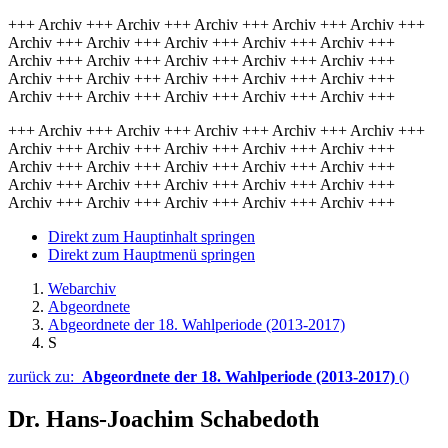
+++ Archiv +++ Archiv +++ Archiv +++ Archiv +++ Archiv +++
Archiv +++ Archiv +++ Archiv +++ Archiv +++ Archiv +++
Archiv +++ Archiv +++ Archiv +++ Archiv +++ Archiv +++
Archiv +++ Archiv +++ Archiv +++ Archiv +++ Archiv +++
Archiv +++ Archiv +++ Archiv +++ Archiv +++ Archiv +++
+++ Archiv +++ Archiv +++ Archiv +++ Archiv +++ Archiv +++
Archiv +++ Archiv +++ Archiv +++ Archiv +++ Archiv +++
Archiv +++ Archiv +++ Archiv +++ Archiv +++ Archiv +++
Archiv +++ Archiv +++ Archiv +++ Archiv +++ Archiv +++
Archiv +++ Archiv +++ Archiv +++ Archiv +++ Archiv +++
Direkt zum Hauptinhalt springen
Direkt zum Hauptmenü springen
Webarchiv
Abgeordnete
Abgeordnete der 18. Wahlperiode (2013-2017)
S
zurück zu:
Abgeordnete der 18. Wahlperiode (2013-2017)
()
Dr. Hans-Joachim Schabedoth