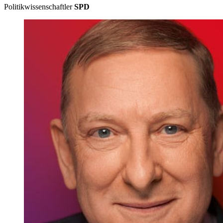
Politikwissenschaftler
SPD