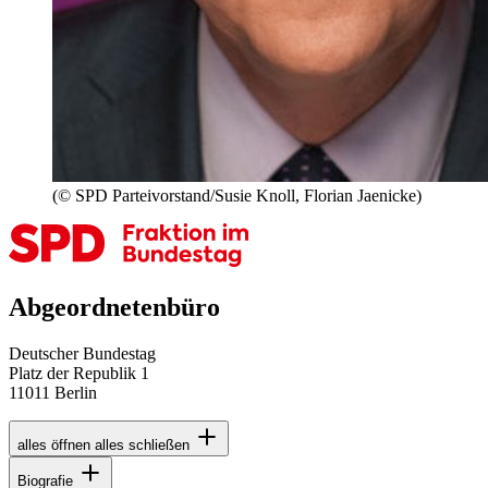
(© SPD Parteivorstand/Susie Knoll, Florian Jaenicke)
Abgeordnetenbüro
Deutscher Bundestag
Platz der Republik 1
11011 Berlin
alles öffnen
alles schließen
Biografie