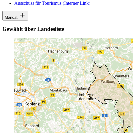
Ausschuss für Tourismus
(Interner Link)
Mandat
Gewählt über Landesliste