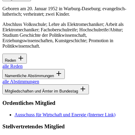
Geboren am 20. Januar 1952 in Warburg-Daseburg; evangelisch-
lutherisch; verheiratet; zwei Kinder.
Abschluss Volksschule; Lehre als Elektromechaniker; Arbeit als
Elektromechaniker; Fachoberschulreife; Hochschulreife/Abitur;
Studium Geschichte der Politikwissenschaft,
Erziehungswissenschaften, Kunstgeschichte; Promotion in
Politikwissenschaft.
Reden
alle Reden
Namentliche Abstimmungen
alle Abstimmungen
Mitgliedschaften und Ämter im Bundestag
Ordentliches Mitglied
Ausschuss für Wirtschaft und Energie
(Interner Link)
Stellvertretendes Mitglied