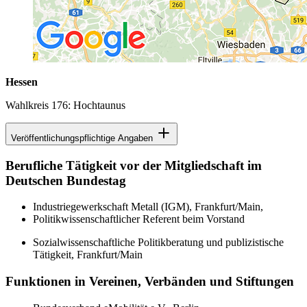
Hessen
Wahlkreis 176: Hochtaunus
Veröffentlichungspflichtige Angaben
Berufliche Tätigkeit vor der Mitgliedschaft im
Deutschen Bundestag
Industriegewerkschaft Metall (IGM), Frankfurt/Main,
Politikwissenschaftlicher Referent beim Vorstand
Sozialwissenschaftliche Politikberatung und publizistische
Tätigkeit, Frankfurt/Main
Funktionen in Vereinen, Verbänden und Stiftungen