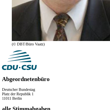
(© DBT/Büro Vaatz)
Abgeordnetenbüro
Deutscher Bundestag
Platz der Republik 1
11011 Berlin
alle Stimmabgaben