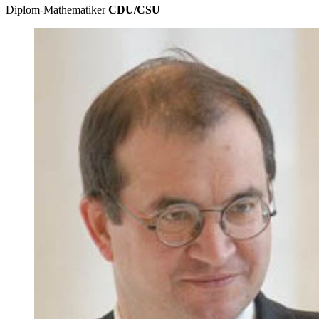
Diplom-Mathematiker
CDU/CSU