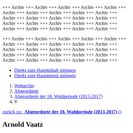
+++ Archiv +++ Archiv +++ Archiv +++ Archiv +++ Archiv +++
Archiv +++ Archiv +++ Archiv +++ Archiv +++ Archiv +++
Archiv +++ Archiv +++ Archiv +++ Archiv +++ Archiv +++
Archiv +++ Archiv +++ Archiv +++ Archiv +++ Archiv +++
Archiv +++ Archiv +++ Archiv +++ Archiv +++ Archiv +++
+++ Archiv +++ Archiv +++ Archiv +++ Archiv +++ Archiv +++
Archiv +++ Archiv +++ Archiv +++ Archiv +++ Archiv +++
Archiv +++ Archiv +++ Archiv +++ Archiv +++ Archiv +++
Archiv +++ Archiv +++ Archiv +++ Archiv +++ Archiv +++
Archiv +++ Archiv +++ Archiv +++ Archiv +++ Archiv +++
Direkt zum Hauptinhalt springen
Direkt zum Hauptmenü springen
Webarchiv
Abgeordnete
Abgeordnete der 18. Wahlperiode (2013-2017)
V
zurück zu:
Abgeordnete der 18. Wahlperiode (2013-2017)
()
Arnold Vaatz