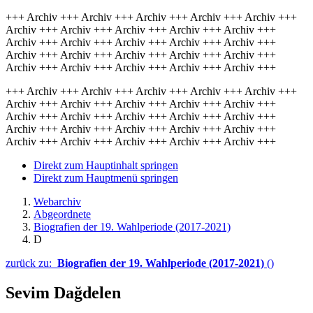
+++ Archiv +++ Archiv +++ Archiv +++ Archiv +++ Archiv +++
Archiv +++ Archiv +++ Archiv +++ Archiv +++ Archiv +++
Archiv +++ Archiv +++ Archiv +++ Archiv +++ Archiv +++
Archiv +++ Archiv +++ Archiv +++ Archiv +++ Archiv +++
Archiv +++ Archiv +++ Archiv +++ Archiv +++ Archiv +++
+++ Archiv +++ Archiv +++ Archiv +++ Archiv +++ Archiv +++
Archiv +++ Archiv +++ Archiv +++ Archiv +++ Archiv +++
Archiv +++ Archiv +++ Archiv +++ Archiv +++ Archiv +++
Archiv +++ Archiv +++ Archiv +++ Archiv +++ Archiv +++
Archiv +++ Archiv +++ Archiv +++ Archiv +++ Archiv +++
Direkt zum Hauptinhalt springen
Direkt zum Hauptmenü springen
Webarchiv
Abgeordnete
Biografien der 19. Wahlperiode (2017-2021)
D
zurück zu:
Biografien der 19. Wahlperiode (2017-2021)
()
Sevim Dağdelen