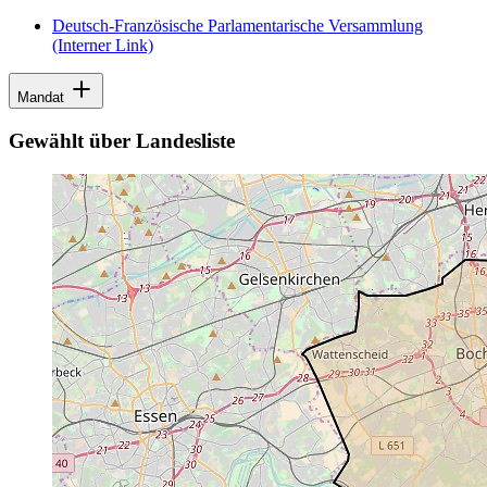
Deutsch-Französische Parlamentarische Versammlung
(Interner Link)
Mandat
Gewählt über Landesliste