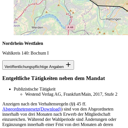
Nordrhein-Westfalen
Wahlkreis 140: Bochum I
Veröffentlichungspflichtige Angaben
Entgeltliche Tätigkeiten neben dem Mandat
Publizistische Tätigkeit
Westend Verlag AG, Frankfurt/Main, 2017, Stufe 2
Anzeigen nach den Verhaltensregeln (§§ 45 ff.
Abgeordnetengesetz
(Download)
) sind von den Abgeordneten
innerhalb von drei Monaten nach Erwerb der Mitgliedschaft
einzureichen. Während der Wahlperiode sind Änderungen oder
Ergänzungen innerhalb einer Frist von drei Monaten ab deren