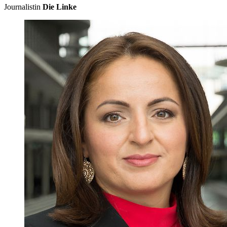
Journalistin
Die Linke