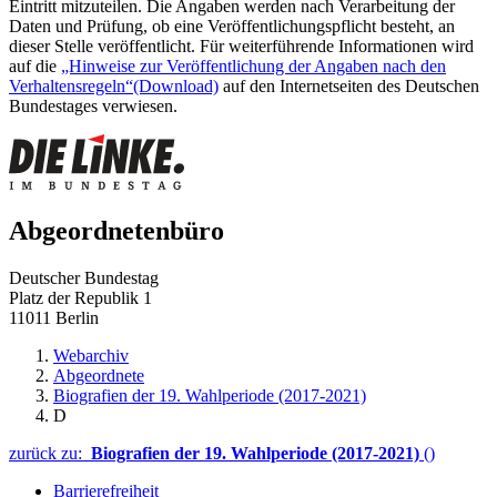
Eintritt mitzuteilen. Die Angaben werden nach Verarbeitung der
Daten und Prüfung, ob eine Veröffentlichungspflicht besteht, an
dieser Stelle veröffentlicht. Für weiterführende Informationen wird
auf die
„Hinweise zur Veröffentlichung der Angaben nach den
Verhaltensregeln“
(Download)
auf den Internetseiten des Deutschen
Bundestages verwiesen.
Abgeordnetenbüro
Deutscher Bundestag
Platz der Republik 1
11011 Berlin
Webarchiv
Abgeordnete
Biografien der 19. Wahlperiode (2017-2021)
D
zurück zu:
Biografien der 19. Wahlperiode (2017-2021)
()
Barrierefreiheit