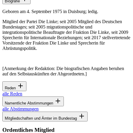
Biografie
Geboren am 4. September 1975 in Duisburg; ledig.
Mitglied der Partei Die Linke; seit 2005 Mitglied des Deutschen
Bundestages; seit 2005 migrationspolitische und
integrationspolitische Beauftragte der Fraktion Die Linke, seit 2009
Sprecherin für Internationale Beziehungen; seit 2017 stellvertretende
Vorsitzende der Fraktion Die Linke und Sprecherin für
Abrüstungspolitik.
[Anmerkung der Redaktion: Die biografischen Angaben beruhen
auf den Selbstauskünften der Abgeordneten.]
Reden
alle Reden
Namentliche Abstimmungen
alle Abstimmungen
Mitgliedschaften und Ämter im Bundestag
Ordentliches Mitglied