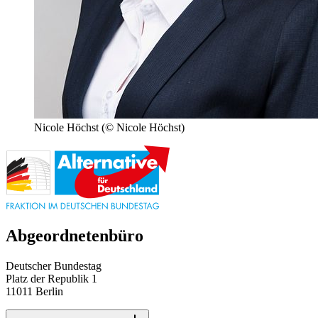
Nicole Höchst
(© Nicole Höchst)
Abgeordnetenbüro
Deutscher Bundestag
Platz der Republik 1
11011 Berlin