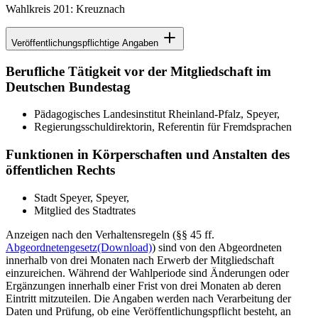
Wahlkreis 201: Kreuznach
Veröffentlichungspflichtige Angaben
Berufliche Tätigkeit vor der Mitgliedschaft im
Deutschen Bundestag
Pädagogisches Landesinstitut Rheinland-Pfalz, Speyer,
Regierungsschuldirektorin, Referentin für Fremdsprachen
Funktionen in Körperschaften und Anstalten des
öffentlichen Rechts
Stadt Speyer, Speyer,
Mitglied des Stadtrates
Anzeigen nach den Verhaltensregeln (§§ 45 ff.
Abgeordnetengesetz
(Download)
) sind von den Abgeordneten
innerhalb von drei Monaten nach Erwerb der Mitgliedschaft
einzureichen. Während der Wahlperiode sind Änderungen oder
Ergänzungen innerhalb einer Frist von drei Monaten ab deren
Eintritt mitzuteilen. Die Angaben werden nach Verarbeitung der
Daten und Prüfung, ob eine Veröffentlichungspflicht besteht, an