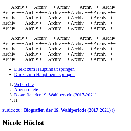
+++ Archiv +++ Archiv +++ Archiv +++ Archiv +++ Archiv +++
Archiv +++ Archiv +++ Archiv +++ Archiv +++ Archiv +++
Archiv +++ Archiv +++ Archiv +++ Archiv +++ Archiv +++
Archiv +++ Archiv +++ Archiv +++ Archiv +++ Archiv +++
Archiv +++ Archiv +++ Archiv +++ Archiv +++ Archiv +++
+++ Archiv +++ Archiv +++ Archiv +++ Archiv +++ Archiv +++
Archiv +++ Archiv +++ Archiv +++ Archiv +++ Archiv +++
Archiv +++ Archiv +++ Archiv +++ Archiv +++ Archiv +++
Archiv +++ Archiv +++ Archiv +++ Archiv +++ Archiv +++
Archiv +++ Archiv +++ Archiv +++ Archiv +++ Archiv +++
Direkt zum Hauptinhalt springen
Direkt zum Hauptmenü springen
Webarchiv
Abgeordnete
Biografien der 19. Wahlperiode (2017-2021)
H
zurück zu:
Biografien der 19. Wahlperiode (2017-2021)
()
Nicole Höchst