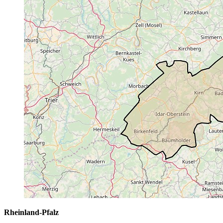
Rheinland-Pfalz