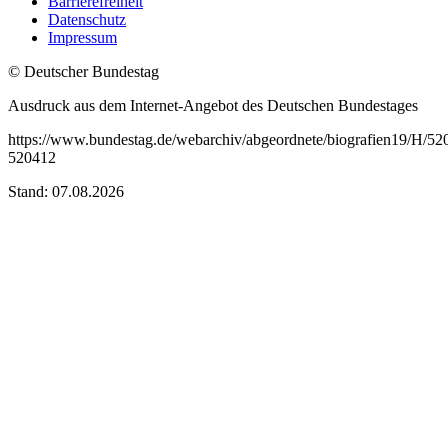
Barrierefreiheit
Datenschutz
Impressum
© Deutscher Bundestag
Ausdruck aus dem Internet-Angebot des Deutschen Bundestages
https://www.bundestag.de/webarchiv/abgeordnete/biografien19/H/52
520412
Stand: 07.08.2026