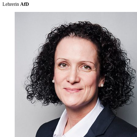
Lehrerin
AfD