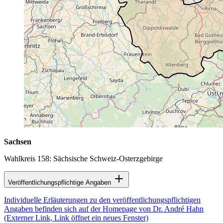
Sachsen
Wahlkreis 158: Sächsische Schweiz-Osterzgebirge
Veröffentlichungspflichtige Angaben
Individuelle Erläuterungen zu den veröffentlichungspflichtigen
Angaben befinden sich auf der Homepage von Dr. André Hahn
(Externer Link, Link öffnet ein neues Fenster)