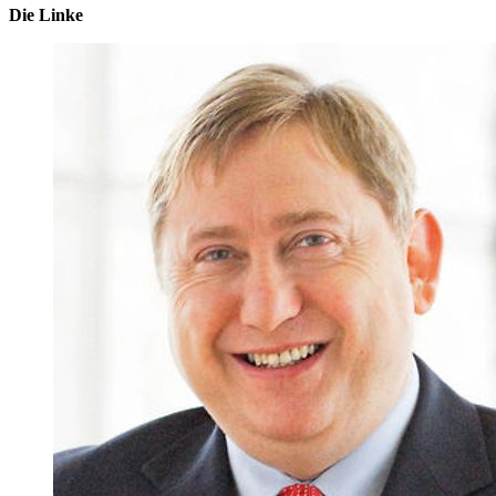
Die Linke