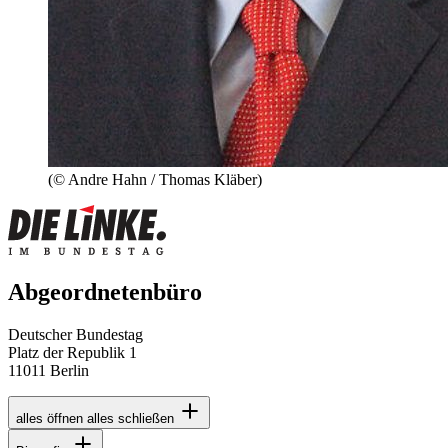
(© Andre Hahn / Thomas Kläber)
Abgeordnetenbüro
Deutscher Bundestag
Platz der Republik 1
11011 Berlin
alles öffnen
alles schließen