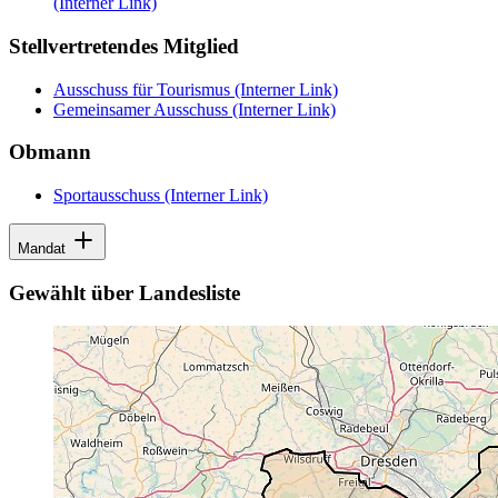
(Interner Link)
Stellvertretendes Mitglied
Ausschuss für Tourismus
(Interner Link)
Gemeinsamer Ausschuss
(Interner Link)
Obmann
Sportausschuss
(Interner Link)
Mandat
Gewählt über Landesliste