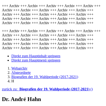
+++ Archiv +++ Archiv +++ Archiv +++ Archiv +++ Archiv +++
Archiv +++ Archiv +++ Archiv +++ Archiv +++ Archiv +++
Archiv +++ Archiv +++ Archiv +++ Archiv +++ Archiv +++
Archiv +++ Archiv +++ Archiv +++ Archiv +++ Archiv +++
Archiv +++ Archiv +++ Archiv +++ Archiv +++ Archiv +++
+++ Archiv +++ Archiv +++ Archiv +++ Archiv +++ Archiv +++
Archiv +++ Archiv +++ Archiv +++ Archiv +++ Archiv +++
Archiv +++ Archiv +++ Archiv +++ Archiv +++ Archiv +++
Archiv +++ Archiv +++ Archiv +++ Archiv +++ Archiv +++
Archiv +++ Archiv +++ Archiv +++ Archiv +++ Archiv +++
Direkt zum Hauptinhalt springen
Direkt zum Hauptmenü springen
Webarchiv
Abgeordnete
Biografien der 19. Wahlperiode (2017-2021)
H
zurück zu:
Biografien der 19. Wahlperiode (2017-2021)
()
Dr. André Hahn