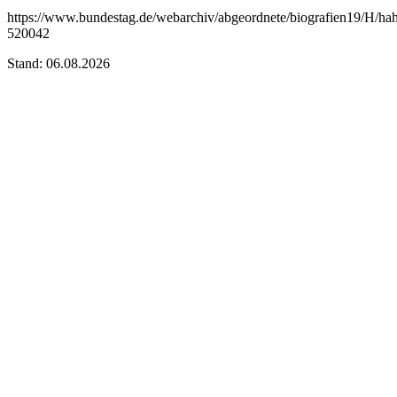
https://www.bundestag.de/webarchiv/abgeordnete/biografien19/H/ha
520042
Stand: 06.08.2026