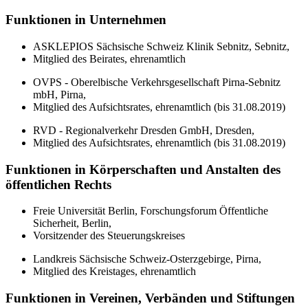
Funktionen in Unternehmen
ASKLEPIOS Sächsische Schweiz Klinik Sebnitz, Sebnitz,
Mitglied des Beirates, ehrenamtlich
OVPS - Oberelbische Verkehrsgesellschaft Pirna-Sebnitz
mbH, Pirna,
Mitglied des Aufsichtsrates, ehrenamtlich (bis 31.08.2019)
RVD - Regionalverkehr Dresden GmbH, Dresden,
Mitglied des Aufsichtsrates, ehrenamtlich (bis 31.08.2019)
Funktionen in Körperschaften und Anstalten des
öffentlichen Rechts
Freie Universität Berlin, Forschungsforum Öffentliche
Sicherheit, Berlin,
Vorsitzender des Steuerungskreises
Landkreis Sächsische Schweiz-Osterzgebirge, Pirna,
Mitglied des Kreistages, ehrenamtlich
Funktionen in Vereinen, Verbänden und Stiftungen