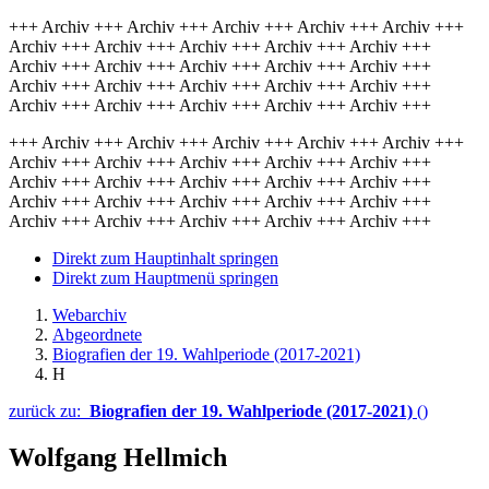
+++ Archiv +++ Archiv +++ Archiv +++ Archiv +++ Archiv +++
Archiv +++ Archiv +++ Archiv +++ Archiv +++ Archiv +++
Archiv +++ Archiv +++ Archiv +++ Archiv +++ Archiv +++
Archiv +++ Archiv +++ Archiv +++ Archiv +++ Archiv +++
Archiv +++ Archiv +++ Archiv +++ Archiv +++ Archiv +++
+++ Archiv +++ Archiv +++ Archiv +++ Archiv +++ Archiv +++
Archiv +++ Archiv +++ Archiv +++ Archiv +++ Archiv +++
Archiv +++ Archiv +++ Archiv +++ Archiv +++ Archiv +++
Archiv +++ Archiv +++ Archiv +++ Archiv +++ Archiv +++
Archiv +++ Archiv +++ Archiv +++ Archiv +++ Archiv +++
Direkt zum Hauptinhalt springen
Direkt zum Hauptmenü springen
Webarchiv
Abgeordnete
Biografien der 19. Wahlperiode (2017-2021)
H
zurück zu:
Biografien der 19. Wahlperiode (2017-2021)
()
Wolfgang Hellmich