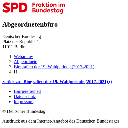
Abgeordnetenbüro
Deutscher Bundestag
Platz der Republik 1
11011 Berlin
Webarchiv
Abgeordnete
Biografien der 19. Wahlperiode (2017-2021)
H
zurück zu:
Biografien der 19. Wahlperiode (2017-2021)
()
Barrierefreiheit
Datenschutz
Impressum
© Deutscher Bundestag
Ausdruck aus dem Internet-Angebot des Deutschen Bundestages