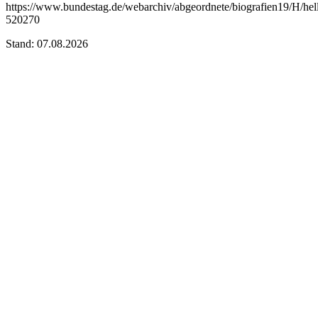
https://www.bundestag.de/webarchiv/abgeordnete/biografien19/H/he
520270
Stand: 07.08.2026