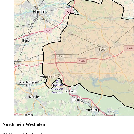
Nordrhein-Westfalen