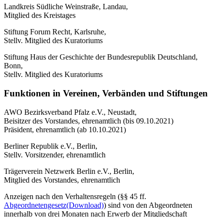
Landkreis Südliche Weinstraße, Landau,
Mitglied des Kreistages
Stiftung Forum Recht, Karlsruhe,
Stellv. Mitglied des Kuratoriums
Stiftung Haus der Geschichte der Bundesrepublik Deutschland,
Bonn,
Stellv. Mitglied des Kuratoriums
Funktionen in Vereinen, Verbänden und Stiftungen
AWO Bezirksverband Pfalz e.V., Neustadt,
Beisitzer des Vorstandes, ehrenamtlich (bis 09.10.2021)
Präsident, ehrenamtlich (ab 10.10.2021)
Berliner Republik e.V., Berlin,
Stellv. Vorsitzender, ehrenamtlich
Trägerverein Netzwerk Berlin e.V., Berlin,
Mitglied des Vorstandes, ehrenamtlich
Anzeigen nach den Verhaltensregeln (§§ 45 ff.
Abgeordnetengesetz
(Download)
) sind von den Abgeordneten
innerhalb von drei Monaten nach Erwerb der Mitgliedschaft