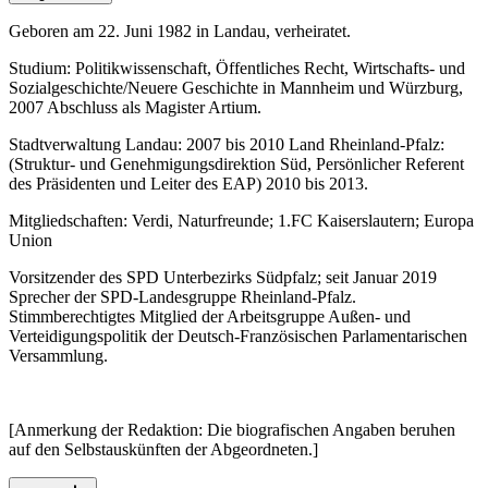
Geboren am 22. Juni 1982 in Landau, verheiratet.
Studium: Politikwissenschaft, Öffentliches Recht, Wirtschafts- und
Sozialgeschichte/Neuere Geschichte in Mannheim und Würzburg,
2007 Abschluss als Magister Artium.
Stadtverwaltung Landau: 2007 bis 2010 Land Rheinland-Pfalz:
(Struktur- und Genehmigungsdirektion Süd, Persönlicher Referent
des Präsidenten und Leiter des EAP) 2010 bis 2013.
Mitgliedschaften: Verdi, Naturfreunde; 1.FC Kaiserslautern; Europa
Union
Vorsitzender des SPD Unterbezirks Südpfalz; seit Januar 2019
Sprecher der SPD-Landesgruppe Rheinland-Pfalz.
Stimmberechtigtes Mitglied der Arbeitsgruppe Außen- und
Verteidigungspolitik der Deutsch-Französischen Parlamentarischen
Versammlung.
[Anmerkung der Redaktion: Die biografischen Angaben beruhen
auf den Selbstauskünften der Abgeordneten.]