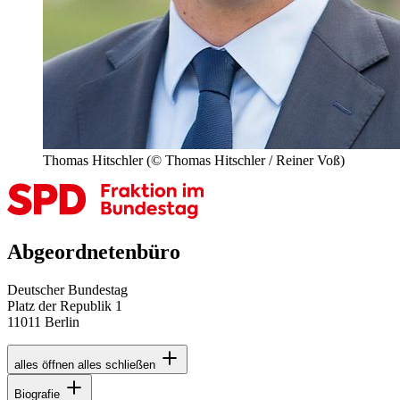
Thomas Hitschler
(© Thomas Hitschler / Reiner Voß)
Abgeordnetenbüro
Deutscher Bundestag
Platz der Republik 1
11011 Berlin
alles öffnen
alles schließen
Biografie