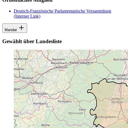
Deutsch-Französische Parlamentarische Versammlung
(Interner Link)
Mandat
Gewählt über Landesliste