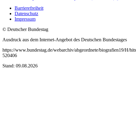
Barrierefreiheit
Datenschutz
Impressum
© Deutscher Bundestag
Ausdruck aus dem Internet-Angebot des Deutschen Bundestages
https://www.bundestag.de/webarchiv/abgeordnete/biografien19/H/hit
520406
Stand: 09.08.2026