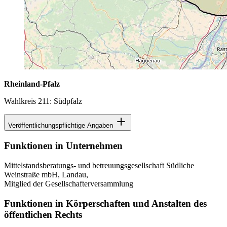
Rheinland-Pfalz
Wahlkreis 211: Südpfalz
Veröffentlichungspflichtige Angaben
Funktionen in Unternehmen
Mittelstandsberatungs- und betreuungsgesellschaft Südliche
Weinstraße mbH, Landau,
Mitglied der Gesellschafterversammlung
Funktionen in Körperschaften und Anstalten des
öffentlichen Rechts