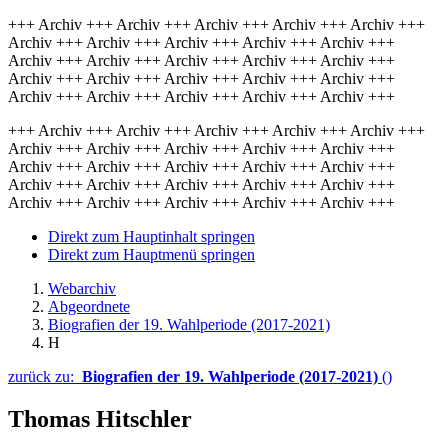
+++ Archiv +++ Archiv +++ Archiv +++ Archiv +++ Archiv +++
Archiv +++ Archiv +++ Archiv +++ Archiv +++ Archiv +++
Archiv +++ Archiv +++ Archiv +++ Archiv +++ Archiv +++
Archiv +++ Archiv +++ Archiv +++ Archiv +++ Archiv +++
Archiv +++ Archiv +++ Archiv +++ Archiv +++ Archiv +++
+++ Archiv +++ Archiv +++ Archiv +++ Archiv +++ Archiv +++
Archiv +++ Archiv +++ Archiv +++ Archiv +++ Archiv +++
Archiv +++ Archiv +++ Archiv +++ Archiv +++ Archiv +++
Archiv +++ Archiv +++ Archiv +++ Archiv +++ Archiv +++
Archiv +++ Archiv +++ Archiv +++ Archiv +++ Archiv +++
Direkt zum Hauptinhalt springen
Direkt zum Hauptmenü springen
Webarchiv
Abgeordnete
Biografien der 19. Wahlperiode (2017-2021)
H
zurück zu:
Biografien der 19. Wahlperiode (2017-2021)
()
Thomas Hitschler