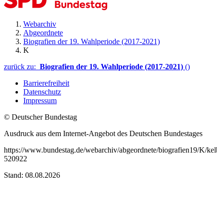
Webarchiv
Abgeordnete
Biografien der 19. Wahlperiode (2017-2021)
K
zurück zu:
Biografien der 19. Wahlperiode (2017-2021)
()
Barrierefreiheit
Datenschutz
Impressum
© Deutscher Bundestag
Ausdruck aus dem Internet-Angebot des Deutschen Bundestages
https://www.bundestag.de/webarchiv/abgeordnete/biografien19/K/kel
520922
Stand: 08.08.2026