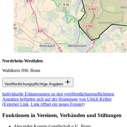
Nordrhein-Westfalen
Wahlkreis 096: Bonn
Veröffentlichungspflichtige Angaben
Individuelle Erläuterungen zu den veröffentlichungspflichtigen
Angaben befinden sich auf der Homepage von Ulrich Kelber
(Externer Link, Link öffnet ein neues Fenster)
Funktionen in Vereinen, Verbänden und Stiftungen
Alexander-Koenig-Gesellschaft e.V., Bonn,