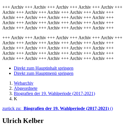
+++ Archiv +++ Archiv +++ Archiv +++ Archiv +++ Archiv +++
Archiv +++ Archiv +++ Archiv +++ Archiv +++ Archiv +++
Archiv +++ Archiv +++ Archiv +++ Archiv +++ Archiv +++
Archiv +++ Archiv +++ Archiv +++ Archiv +++ Archiv +++
Archiv +++ Archiv +++ Archiv +++ Archiv +++ Archiv +++
+++ Archiv +++ Archiv +++ Archiv +++ Archiv +++ Archiv +++
Archiv +++ Archiv +++ Archiv +++ Archiv +++ Archiv +++
Archiv +++ Archiv +++ Archiv +++ Archiv +++ Archiv +++
Archiv +++ Archiv +++ Archiv +++ Archiv +++ Archiv +++
Archiv +++ Archiv +++ Archiv +++ Archiv +++ Archiv +++
Direkt zum Hauptinhalt springen
Direkt zum Hauptmenü springen
Webarchiv
Abgeordnete
Biografien der 19. Wahlperiode (2017-2021)
K
zurück zu:
Biografien der 19. Wahlperiode (2017-2021)
()
Ulrich Kelber