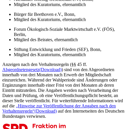
Mitglied des Kuratoriums, ehrenamtlich
Bürger für Beethoven e.V., Bonn,
Mitglied des Kuratoriums, ehrenamtlich
Forum Ökologisch-Soziale Marktwirtschaft e.V. (FÖS),
Berlin,
Mitglied des Beirates, ehrenamtlich
Stiftung Entwicklung und Frieden (SEF), Bonn,
Mitglied des Kuratoriums, ehrenamtlich
Anzeigen nach den Verhaltensregeln (§§ 45 ff.
Abgeordnetengesetz
(Download)
) sind von den Abgeordneten
innerhalb von drei Monaten nach Erwerb der Mitgliedschaft
einzureichen. Während der Wahlperiode sind Änderungen oder
Ergänzungen innerhalb einer Frist von drei Monaten ab deren
Eintritt mitzuteilen. Die Angaben werden nach Verarbeitung der
Daten und Prüfung, ob eine Veröffentlichungspflicht besteht, an
dieser Stelle veröffentlicht. Für weiterführende Informationen wird
auf die
„Hinweise zur Veröffentlichung der Angaben nach den
Verhaltensregeln“
(Download)
auf den Internetseiten des Deutschen
Bundestages verwiesen.