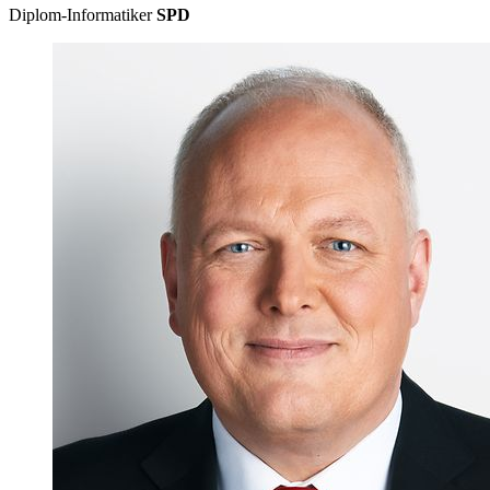
Diplom-Informatiker
SPD