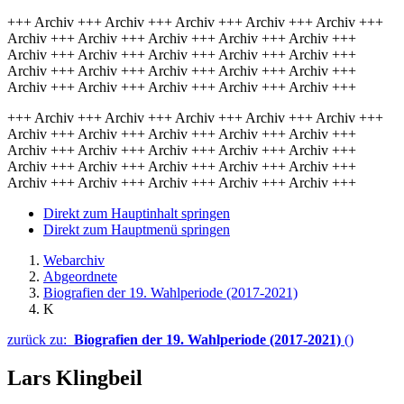
+++ Archiv +++ Archiv +++ Archiv +++ Archiv +++ Archiv +++
Archiv +++ Archiv +++ Archiv +++ Archiv +++ Archiv +++
Archiv +++ Archiv +++ Archiv +++ Archiv +++ Archiv +++
Archiv +++ Archiv +++ Archiv +++ Archiv +++ Archiv +++
Archiv +++ Archiv +++ Archiv +++ Archiv +++ Archiv +++
+++ Archiv +++ Archiv +++ Archiv +++ Archiv +++ Archiv +++
Archiv +++ Archiv +++ Archiv +++ Archiv +++ Archiv +++
Archiv +++ Archiv +++ Archiv +++ Archiv +++ Archiv +++
Archiv +++ Archiv +++ Archiv +++ Archiv +++ Archiv +++
Archiv +++ Archiv +++ Archiv +++ Archiv +++ Archiv +++
Direkt zum Hauptinhalt springen
Direkt zum Hauptmenü springen
Webarchiv
Abgeordnete
Biografien der 19. Wahlperiode (2017-2021)
K
zurück zu:
Biografien der 19. Wahlperiode (2017-2021)
()
Lars Klingbeil