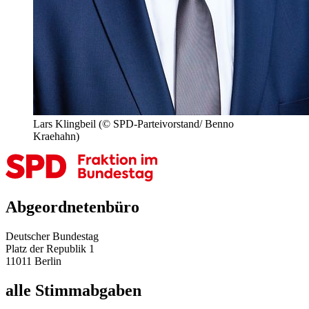
Lars Klingbeil
(© SPD-Parteivorstand/ Benno
Kraehahn)
Abgeordnetenbüro
Deutscher Bundestag
Platz der Republik 1
11011 Berlin
alle Stimmabgaben