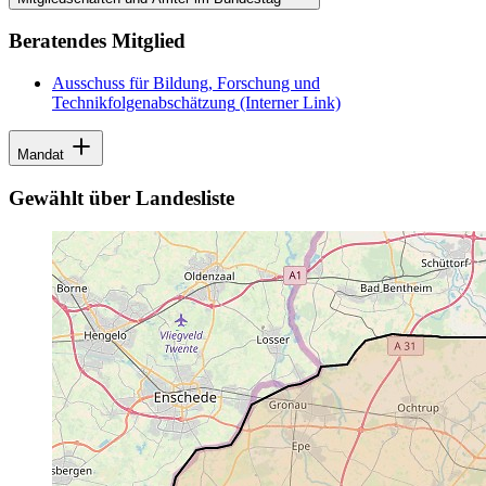
Beratendes Mitglied
Ausschuss für Bildung, Forschung und
Technikfolgenabschätzung
(Interner Link)
Mandat
Gewählt über Landesliste