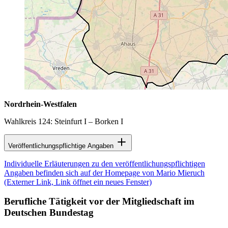
Nordrhein-Westfalen
Wahlkreis 124: Steinfurt I – Borken I
Veröffentlichungspflichtige Angaben
Individuelle Erläuterungen zu den veröffentlichungspflichtigen
Angaben befinden sich auf der Homepage von Mario Mieruch
(Externer Link, Link öffnet ein neues Fenster)
Berufliche Tätigkeit vor der Mitgliedschaft im
Deutschen Bundestag