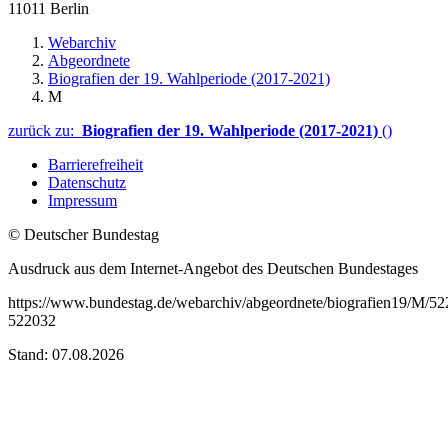
11011 Berlin
Webarchiv
Abgeordnete
Biografien der 19. Wahlperiode (2017-2021)
M
zurück zu:
Biografien der 19. Wahlperiode (2017-2021)
()
Barrierefreiheit
Datenschutz
Impressum
© Deutscher Bundestag
Ausdruck aus dem Internet-Angebot des Deutschen Bundestages
https://www.bundestag.de/webarchiv/abgeordnete/biografien19/M/52
522032
Stand: 07.08.2026