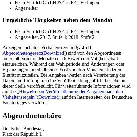
Festo Vertrieb GmbH & Co. KG, Esslingen,
Angestellter
Entgeltliche Tätigkeiten neben dem Mandat
Festo Vertrieb GmbH & Co. KG, Esslingen,
Angestellter, 2017, Stufe 4; 2018, Stufe 2
Anzeigen nach den Verhaltensregeln (§§ 45 ff.
Abgeordnetengesetz
(Download)
) sind von den Abgeordneten
innerhalb von drei Monaten nach Erwerb der Mitgliedschaft
einzureichen. Während der Wahlperiode sind Änderungen oder
Ergänzungen innerhalb einer Frist von drei Monaten ab deren
Eintritt mitzuteilen. Die Angaben werden nach Verarbeitung der
Daten und Prüfung, ob eine Veröffentlichungspflicht besteht, an
dieser Stelle veröffentlicht. Für weiterführende Informationen wird
auf die
„Hinweise zur Veröffentlichung der Angaben nach den
Verhaltensregeln“
(Download)
auf den Internetseiten des Deutschen
Bundestages verwiesen.
Abgeordnetenbüro
Deutscher Bundestag
Platz der Republik 1