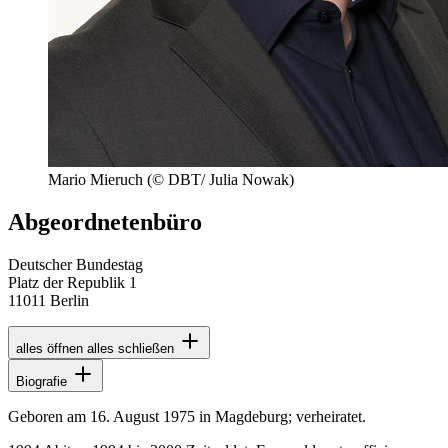
Mario Mieruch
(© DBT/ Julia Nowak)
Abgeordnetenbüro
Deutscher Bundestag
Platz der Republik 1
11011 Berlin
alles öffnen
alles schließen
Biografie
Geboren am 16. August 1975 in Magdeburg; verheiratet.