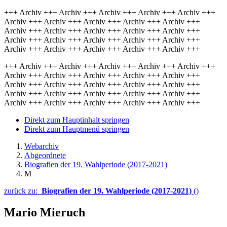
+++ Archiv +++ Archiv +++ Archiv +++ Archiv +++ Archiv +++
Archiv +++ Archiv +++ Archiv +++ Archiv +++ Archiv +++
Archiv +++ Archiv +++ Archiv +++ Archiv +++ Archiv +++
Archiv +++ Archiv +++ Archiv +++ Archiv +++ Archiv +++
Archiv +++ Archiv +++ Archiv +++ Archiv +++ Archiv +++
+++ Archiv +++ Archiv +++ Archiv +++ Archiv +++ Archiv +++
Archiv +++ Archiv +++ Archiv +++ Archiv +++ Archiv +++
Archiv +++ Archiv +++ Archiv +++ Archiv +++ Archiv +++
Archiv +++ Archiv +++ Archiv +++ Archiv +++ Archiv +++
Archiv +++ Archiv +++ Archiv +++ Archiv +++ Archiv +++
Direkt zum Hauptinhalt springen
Direkt zum Hauptmenü springen
Webarchiv
Abgeordnete
Biografien der 19. Wahlperiode (2017-2021)
M
zurück zu:
Biografien der 19. Wahlperiode (2017-2021)
()
Mario Mieruch