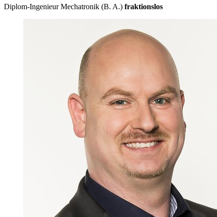
Diplom-Ingenieur Mechatronik (B. A.)
fraktionslos