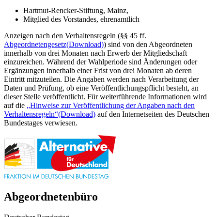
Hartmut-Rencker-Stiftung, Mainz,
Mitglied des Vorstandes, ehrenamtlich
Anzeigen nach den Verhaltensregeln (§§ 45 ff.
Abgeordnetengesetz
(Download)
) sind von den Abgeordneten
innerhalb von drei Monaten nach Erwerb der Mitgliedschaft
einzureichen. Während der Wahlperiode sind Änderungen oder
Ergänzungen innerhalb einer Frist von drei Monaten ab deren
Eintritt mitzuteilen. Die Angaben werden nach Verarbeitung der
Daten und Prüfung, ob eine Veröffentlichungspflicht besteht, an
dieser Stelle veröffentlicht. Für weiterführende Informationen wird
auf die
„Hinweise zur Veröffentlichung der Angaben nach den
Verhaltensregeln“
(Download)
auf den Internetseiten des Deutschen
Bundestages verwiesen.
Abgeordnetenbüro