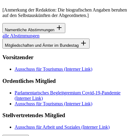
[Anmerkung der Redaktion: Die biografischen Angaben beruhen
auf den Selbstauskünften der Abgeordneten.]
Namentliche Abstimmungen
alle Abstimmungen
Mitgliedschaften und Ämter im Bundestag
Vorsitzender
Ausschuss für Tourismus
(Interner Link)
Ordentliches Mitglied
Parlamentarisches Begleitgremium Covid-19-Pandemie
(Interner Link)
Ausschuss für Tourismus
(Interner Link)
Stellvertretendes Mitglied
Ausschuss für Arbeit und Soziales
(Interner Link)