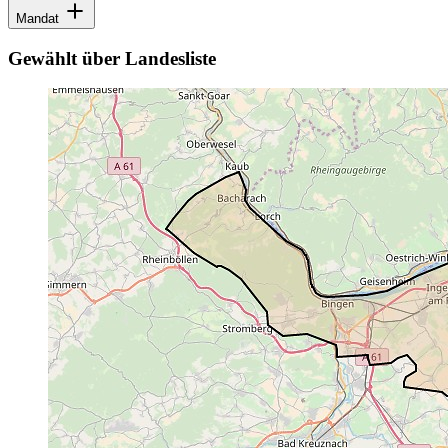
Mandat
Gewählt über Landesliste