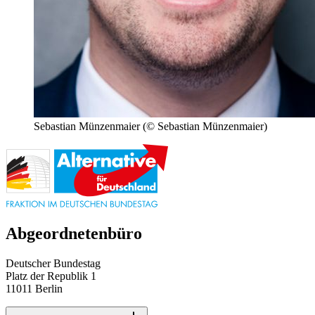
Sebastian Münzenmaier
(© Sebastian Münzenmaier)
Abgeordnetenbüro
Deutscher Bundestag
Platz der Republik 1
11011 Berlin