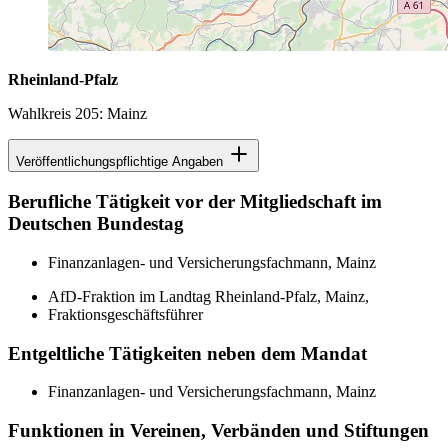
Rheinland-Pfalz
Wahlkreis 205: Mainz
Veröffentlichungspflichtige Angaben
Berufliche Tätigkeit vor der Mitgliedschaft im
Deutschen Bundestag
Finanzanlagen- und Versicherungsfachmann, Mainz
AfD-Fraktion im Landtag Rheinland-Pfalz, Mainz,
Fraktionsgeschäftsführer
Entgeltliche Tätigkeiten neben dem Mandat
Finanzanlagen- und Versicherungsfachmann, Mainz
Funktionen in Vereinen, Verbänden und Stiftungen