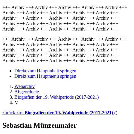
+++ Archiv +++ Archiv +++ Archiv +++ Archiv +++ Archiv +++
Archiv +++ Archiv +++ Archiv +++ Archiv +++ Archiv +++
Archiv +++ Archiv +++ Archiv +++ Archiv +++ Archiv +++
Archiv +++ Archiv +++ Archiv +++ Archiv +++ Archiv +++
Archiv +++ Archiv +++ Archiv +++ Archiv +++ Archiv +++
+++ Archiv +++ Archiv +++ Archiv +++ Archiv +++ Archiv +++
Archiv +++ Archiv +++ Archiv +++ Archiv +++ Archiv +++
Archiv +++ Archiv +++ Archiv +++ Archiv +++ Archiv +++
Archiv +++ Archiv +++ Archiv +++ Archiv +++ Archiv +++
Archiv +++ Archiv +++ Archiv +++ Archiv +++ Archiv +++
Direkt zum Hauptinhalt springen
Direkt zum Hauptmenü springen
Webarchiv
Abgeordnete
Biografien der 19. Wahlperiode (2017-2021)
M
zurück zu:
Biografien der 19. Wahlperiode (2017-2021)
()
Sebastian Münzenmaier