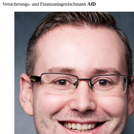
Versicherungs- und Finanzanlagenfachmann
AfD