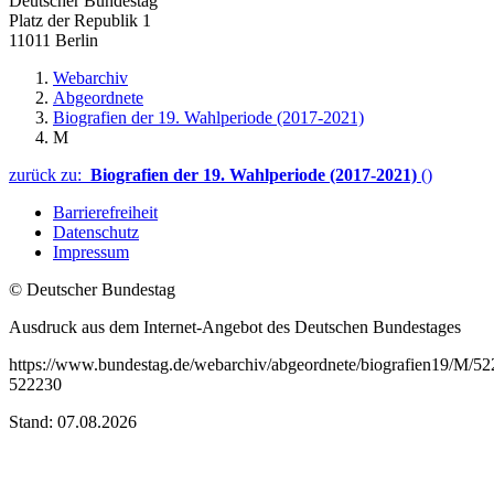
Deutscher Bundestag
Platz der Republik 1
11011 Berlin
Webarchiv
Abgeordnete
Biografien der 19. Wahlperiode (2017-2021)
M
zurück zu:
Biografien der 19. Wahlperiode (2017-2021)
()
Barrierefreiheit
Datenschutz
Impressum
© Deutscher Bundestag
Ausdruck aus dem Internet-Angebot des Deutschen Bundestages
https://www.bundestag.de/webarchiv/abgeordnete/biografien19/M/52
522230
Stand: 07.08.2026