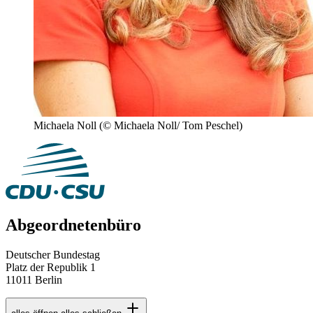
Michaela Noll
(© Michaela Noll/ Tom Peschel)
Abgeordnetenbüro
Deutscher Bundestag
Platz der Republik 1
11011 Berlin