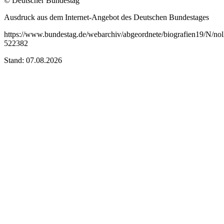
© Deutscher Bundestag
Ausdruck aus dem Internet-Angebot des Deutschen Bundestages
https://www.bundestag.de/webarchiv/abgeordnete/biografien19/N/nol
522382
Stand: 07.08.2026