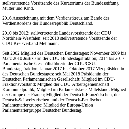
stellvertretende Vorsitzende des Kuratoriums der Bundesstiftung
Mutter und Kind.
2016 Auszeichnung mit dem Verdienstkreuz am Bande des
Verdienstordens der Bundesrepublik Deutschland.
2010 bis 2012: stellvertretende Landesvorsitzende der CDU
Nordrhein-Westfalen; seit 2010 stellvertretende Vorsitzende der
CDU Kreisverband Mettmann.
Seit 2002 Mitglied des Deutschen Bundestages; November 2009 bis
März 2010 Justiziarin der CDU-Bundestagsfraktion; 2014 bis 2017
Parlamentarische Geschäftsführerin der CDU/CSU-
Bundestagsfraktion; Januar 2017 bis Oktober 2017 Vizepräsidentin
des Deutschen Bundestages; seit Mai 2018 Präsidentin der
Deutschen Parlamentarischen Gesellschaft; Mitglied im CDU-
Fraktionsvorstand; Mitglied der CDU-Arbeitsgemeinschaft
Kommunalpolitik; Mitglied im Parlamentskreis Mittelstand; Mitglied
der Gruppe der Frauen; Mitglied der Deutsch-Französischen, der
Deutsch-Schweizerischen und der Deutsch-Pazifischen
Parlamentariergruppe; Mitglied der Europa-Union
Parlamentariergruppe Deutscher Bundestag.