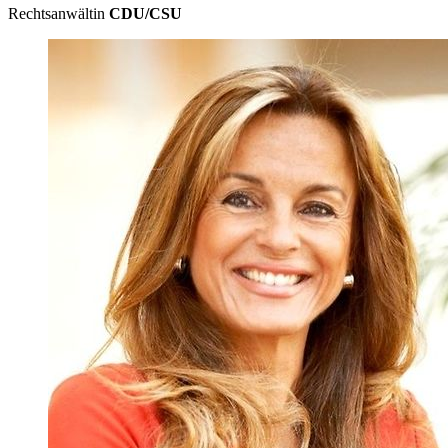
Rechtsanwältin
CDU/CSU