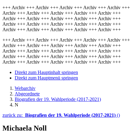
+++ Archiv +++ Archiv +++ Archiv +++ Archiv +++ Archiv +++
Archiv +++ Archiv +++ Archiv +++ Archiv +++ Archiv +++
Archiv +++ Archiv +++ Archiv +++ Archiv +++ Archiv +++
Archiv +++ Archiv +++ Archiv +++ Archiv +++ Archiv +++
Archiv +++ Archiv +++ Archiv +++ Archiv +++ Archiv +++
+++ Archiv +++ Archiv +++ Archiv +++ Archiv +++ Archiv +++
Archiv +++ Archiv +++ Archiv +++ Archiv +++ Archiv +++
Archiv +++ Archiv +++ Archiv +++ Archiv +++ Archiv +++
Archiv +++ Archiv +++ Archiv +++ Archiv +++ Archiv +++
Archiv +++ Archiv +++ Archiv +++ Archiv +++ Archiv +++
Direkt zum Hauptinhalt springen
Direkt zum Hauptmenü springen
Webarchiv
Abgeordnete
Biografien der 19. Wahlperiode (2017-2021)
N
zurück zu:
Biografien der 19. Wahlperiode (2017-2021)
()
Michaela Noll