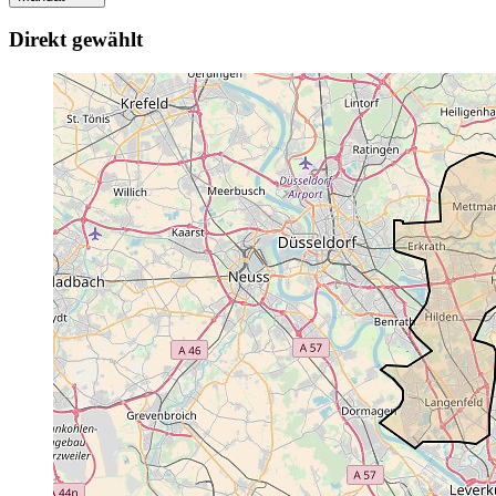
Direkt gewählt