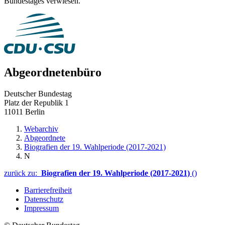
Bundestages verwiesen.
Abgeordnetenbüro
Deutscher Bundestag
Platz der Republik 1
11011 Berlin
Webarchiv
Abgeordnete
Biografien der 19. Wahlperiode (2017-2021)
N
zurück zu:
Biografien der 19. Wahlperiode (2017-2021)
()
Barrierefreiheit
Datenschutz
Impressum