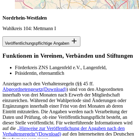
Nordrhein-Westfalen
Wahlkreis 104: Mettmann I
Veröffentlichungspflichtige Angaben
Funktionen in Vereinen, Verbänden und Stiftungen
Förderkreis ZNS Langenfeld e.V., Langenfeld,
Präsidentin, ehrenamtlich
Anzeigen nach den Verhaltensregeln (§§ 45 ff.
Abgeordnetengesetz
(Download)
) sind von den Abgeordneten
innerhalb von drei Monaten nach Erwerb der Mitgliedschaft
einzureichen. Während der Wahlperiode sind Änderungen oder
Ergänzungen innerhalb einer Frist von drei Monaten ab deren
Eintritt mitzuteilen. Die Angaben werden nach Verarbeitung der
Daten und Prüfung, ob eine Veröffentlichungspflicht besteht, an
dieser Stelle veröffentlicht. Für weiterführende Informationen wird
auf die
„Hinweise zur Veröffentlichung der Angaben nach den
Verhaltensregeln“
(Download)
auf den Internetseiten des Deutschen