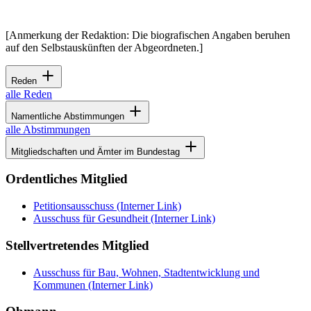
[Anmerkung der Redaktion: Die biografischen Angaben beruhen
auf den Selbstauskünften der Abgeordneten.]
Reden
alle Reden
Namentliche Abstimmungen
alle Abstimmungen
Mitgliedschaften und Ämter im Bundestag
Ordentliches Mitglied
Petitionsausschuss
(Interner Link)
Ausschuss für Gesundheit
(Interner Link)
Stellvertretendes Mitglied
Ausschuss für Bau, Wohnen, Stadtentwicklung und
Kommunen
(Interner Link)