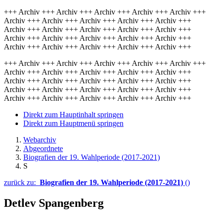
+++ Archiv +++ Archiv +++ Archiv +++ Archiv +++ Archiv +++
Archiv +++ Archiv +++ Archiv +++ Archiv +++ Archiv +++
Archiv +++ Archiv +++ Archiv +++ Archiv +++ Archiv +++
Archiv +++ Archiv +++ Archiv +++ Archiv +++ Archiv +++
Archiv +++ Archiv +++ Archiv +++ Archiv +++ Archiv +++
+++ Archiv +++ Archiv +++ Archiv +++ Archiv +++ Archiv +++
Archiv +++ Archiv +++ Archiv +++ Archiv +++ Archiv +++
Archiv +++ Archiv +++ Archiv +++ Archiv +++ Archiv +++
Archiv +++ Archiv +++ Archiv +++ Archiv +++ Archiv +++
Archiv +++ Archiv +++ Archiv +++ Archiv +++ Archiv +++
Direkt zum Hauptinhalt springen
Direkt zum Hauptmenü springen
Webarchiv
Abgeordnete
Biografien der 19. Wahlperiode (2017-2021)
S
zurück zu:
Biografien der 19. Wahlperiode (2017-2021)
()
Detlev Spangenberg