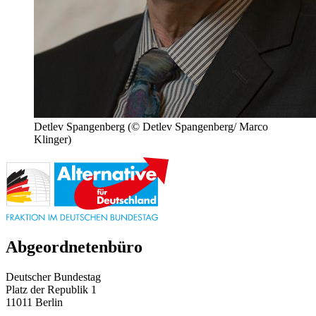
Detlev Spangenberg
(© Detlev Spangenberg/ Marco
Klinger)
Abgeordnetenbüro
Deutscher Bundestag
Platz der Republik 1
11011 Berlin