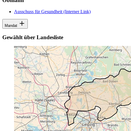
Obmann
Ausschuss für Gesundheit
(Interner Link)
Mandat
Gewählt über Landesliste