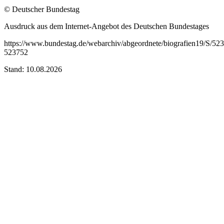
© Deutscher Bundestag
Ausdruck aus dem Internet-Angebot des Deutschen Bundestages
https://www.bundestag.de/webarchiv/abgeordnete/biografien19/S/52
523752
Stand: 10.08.2026