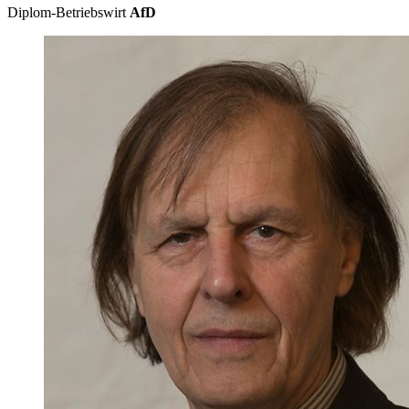
Diplom-Betriebswirt
AfD