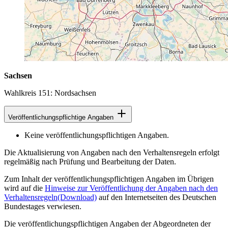
Sachsen
Wahlkreis 151: Nordsachsen
Veröffentlichungspflichtige Angaben
Keine veröffentlichungspflichtigen Angaben.
Die Aktualisierung von Angaben nach den Verhaltensregeln erfolgt
regelmäßig nach Prüfung und Bearbeitung der Daten.
Zum Inhalt der veröffentlichungspflichtigen Angaben im Übrigen
wird auf die
Hinweise zur Veröffentlichung der Angaben nach den
Verhaltensregeln
(Download)
auf den Internetseiten des Deutschen
Bundestages verwiesen.
Die veröffentlichungspflichtigen Angaben der Abgeordneten der