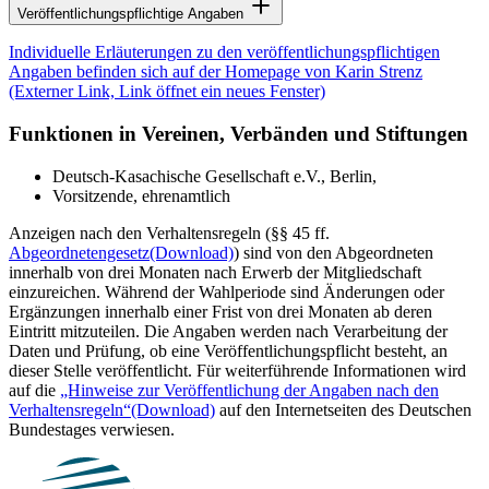
Veröffentlichungspflichtige Angaben
Individuelle Erläuterungen zu den veröffentlichungspflichtigen
Angaben befinden sich auf der Homepage von Karin Strenz
(Externer Link, Link öffnet ein neues Fenster)
Funktionen in Vereinen, Verbänden und Stiftungen
Deutsch-Kasachische Gesellschaft e.V., Berlin,
Vorsitzende, ehrenamtlich
Anzeigen nach den Verhaltensregeln (§§ 45 ff.
Abgeordnetengesetz
(Download)
) sind von den Abgeordneten
innerhalb von drei Monaten nach Erwerb der Mitgliedschaft
einzureichen. Während der Wahlperiode sind Änderungen oder
Ergänzungen innerhalb einer Frist von drei Monaten ab deren
Eintritt mitzuteilen. Die Angaben werden nach Verarbeitung der
Daten und Prüfung, ob eine Veröffentlichungspflicht besteht, an
dieser Stelle veröffentlicht. Für weiterführende Informationen wird
auf die
„Hinweise zur Veröffentlichung der Angaben nach den
Verhaltensregeln“
(Download)
auf den Internetseiten des Deutschen
Bundestages verwiesen.