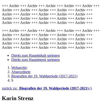
+++ Archiv +++ Archiv +++ Archiv +++ Archiv +++ Archiv +++
Archiv +++ Archiv +++ Archiv +++ Archiv +++ Archiv +++
Archiv +++ Archiv +++ Archiv +++ Archiv +++ Archiv +++
Archiv +++ Archiv +++ Archiv +++ Archiv +++ Archiv +++
Archiv +++ Archiv +++ Archiv +++ Archiv +++ Archiv +++
+++ Archiv +++ Archiv +++ Archiv +++ Archiv +++ Archiv +++
Archiv +++ Archiv +++ Archiv +++ Archiv +++ Archiv +++
Archiv +++ Archiv +++ Archiv +++ Archiv +++ Archiv +++
Archiv +++ Archiv +++ Archiv +++ Archiv +++ Archiv +++
Archiv +++ Archiv +++ Archiv +++ Archiv +++ Archiv +++
Direkt zum Hauptinhalt springen
Direkt zum Hauptmenü springen
Webarchiv
Abgeordnete
Biografien der 19. Wahlperiode (2017-2021)
S
zurück zu:
Biografien der 19. Wahlperiode (2017-2021)
()
Karin Strenz