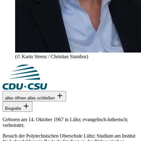
(© Karin Strenz / Christian Stambor)
alles öffnen
alles schließen
Biografie
Geboren am 14. Oktober 1967 in Lübz; evangelisch-lutherisch;
verheiratet.
Besuch der Polytechnischen Oberschule Lübz; Studium am Institut