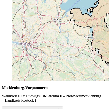
Mecklenburg-Vorpommern
Wahlkreis 013: Ludwigslust-Parchim II – Nordwestmecklenburg II
– Landkreis Rostock I