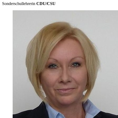
Sonderschullehrerin
CDU/CSU