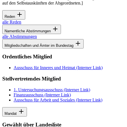
auf den Selbstauskünften der Abgeordneten.]
Reden
alle Reden
Namentliche Abstimmungen
alle Abstimmungen
Mitgliedschaften und Ämter im Bundestag
Ordentliches Mitglied
Ausschuss für Inneres und Heimat
(Interner Link)
Stellvertretendes Mitglied
1. Untersuchungsausschuss
(Interner Link)
Finanzausschuss
(Interner Link)
Ausschuss für Arbeit und Soziales
(Interner Link)
Mandat
Gewählt über Landesliste