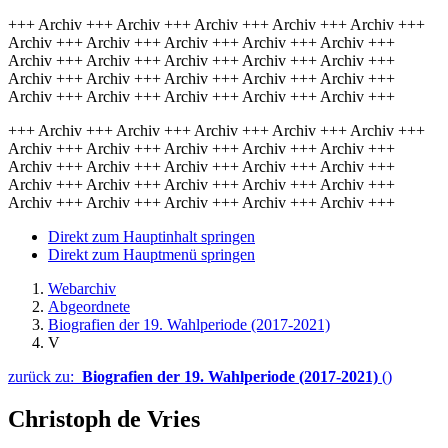
+++ Archiv +++ Archiv +++ Archiv +++ Archiv +++ Archiv +++
Archiv +++ Archiv +++ Archiv +++ Archiv +++ Archiv +++
Archiv +++ Archiv +++ Archiv +++ Archiv +++ Archiv +++
Archiv +++ Archiv +++ Archiv +++ Archiv +++ Archiv +++
Archiv +++ Archiv +++ Archiv +++ Archiv +++ Archiv +++
+++ Archiv +++ Archiv +++ Archiv +++ Archiv +++ Archiv +++
Archiv +++ Archiv +++ Archiv +++ Archiv +++ Archiv +++
Archiv +++ Archiv +++ Archiv +++ Archiv +++ Archiv +++
Archiv +++ Archiv +++ Archiv +++ Archiv +++ Archiv +++
Archiv +++ Archiv +++ Archiv +++ Archiv +++ Archiv +++
Direkt zum Hauptinhalt springen
Direkt zum Hauptmenü springen
Webarchiv
Abgeordnete
Biografien der 19. Wahlperiode (2017-2021)
V
zurück zu:
Biografien der 19. Wahlperiode (2017-2021)
()
Christoph de Vries