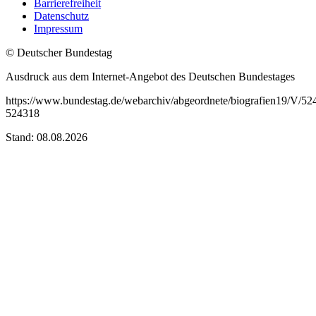
Barrierefreiheit
Datenschutz
Impressum
© Deutscher Bundestag
Ausdruck aus dem Internet-Angebot des Deutschen Bundestages
https://www.bundestag.de/webarchiv/abgeordnete/biografien19/V/52
524318
Stand: 08.08.2026