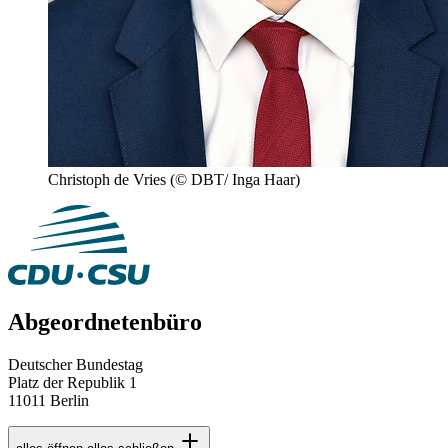
Christoph de Vries
(© DBT/ Inga Haar)
Abgeordnetenbüro
Deutscher Bundestag
Platz der Republik 1
11011 Berlin