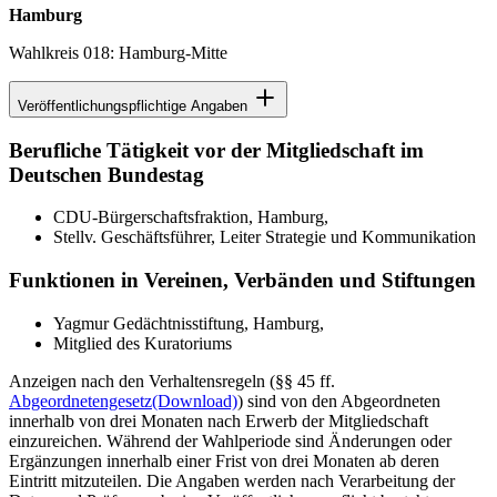
Hamburg
Wahlkreis 018: Hamburg-Mitte
Veröffentlichungspflichtige Angaben
Berufliche Tätigkeit vor der Mitgliedschaft im
Deutschen Bundestag
CDU-Bürgerschaftsfraktion, Hamburg,
Stellv. Geschäftsführer, Leiter Strategie und Kommunikation
Funktionen in Vereinen, Verbänden und Stiftungen
Yagmur Gedächtnisstiftung, Hamburg,
Mitglied des Kuratoriums
Anzeigen nach den Verhaltensregeln (§§ 45 ff.
Abgeordnetengesetz
(Download)
) sind von den Abgeordneten
innerhalb von drei Monaten nach Erwerb der Mitgliedschaft
einzureichen. Während der Wahlperiode sind Änderungen oder
Ergänzungen innerhalb einer Frist von drei Monaten ab deren
Eintritt mitzuteilen. Die Angaben werden nach Verarbeitung der