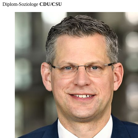
Diplom-Soziologe
CDU/CSU