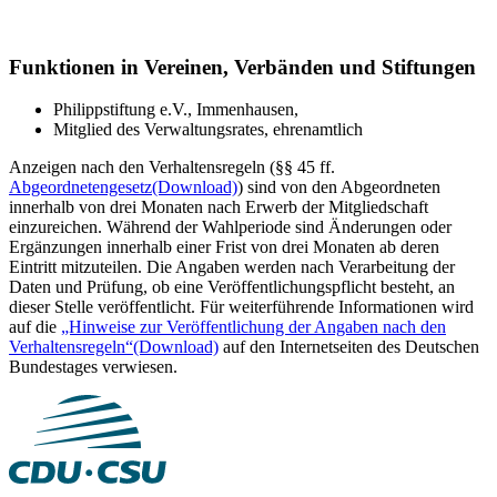
Funktionen in Vereinen, Verbänden und Stiftungen
Philippstiftung e.V., Immenhausen,
Mitglied des Verwaltungsrates, ehrenamtlich
Anzeigen nach den Verhaltensregeln (§§ 45 ff.
Abgeordnetengesetz
(Download)
) sind von den Abgeordneten
innerhalb von drei Monaten nach Erwerb der Mitgliedschaft
einzureichen. Während der Wahlperiode sind Änderungen oder
Ergänzungen innerhalb einer Frist von drei Monaten ab deren
Eintritt mitzuteilen. Die Angaben werden nach Verarbeitung der
Daten und Prüfung, ob eine Veröffentlichungspflicht besteht, an
dieser Stelle veröffentlicht. Für weiterführende Informationen wird
auf die
„Hinweise zur Veröffentlichung der Angaben nach den
Verhaltensregeln“
(Download)
auf den Internetseiten des Deutschen
Bundestages verwiesen.