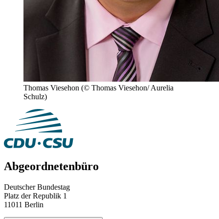
Thomas Viesehon
(© Thomas Viesehon/ Aurelia
Schulz)
Abgeordnetenbüro
Deutscher Bundestag
Platz der Republik 1
11011 Berlin