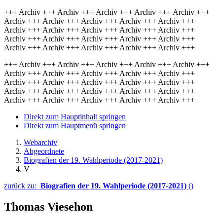
+++ Archiv +++ Archiv +++ Archiv +++ Archiv +++ Archiv +++
Archiv +++ Archiv +++ Archiv +++ Archiv +++ Archiv +++
Archiv +++ Archiv +++ Archiv +++ Archiv +++ Archiv +++
Archiv +++ Archiv +++ Archiv +++ Archiv +++ Archiv +++
Archiv +++ Archiv +++ Archiv +++ Archiv +++ Archiv +++
+++ Archiv +++ Archiv +++ Archiv +++ Archiv +++ Archiv +++
Archiv +++ Archiv +++ Archiv +++ Archiv +++ Archiv +++
Archiv +++ Archiv +++ Archiv +++ Archiv +++ Archiv +++
Archiv +++ Archiv +++ Archiv +++ Archiv +++ Archiv +++
Archiv +++ Archiv +++ Archiv +++ Archiv +++ Archiv +++
Direkt zum Hauptinhalt springen
Direkt zum Hauptmenü springen
Webarchiv
Abgeordnete
Biografien der 19. Wahlperiode (2017-2021)
V
zurück zu:
Biografien der 19. Wahlperiode (2017-2021)
()
Thomas Viesehon