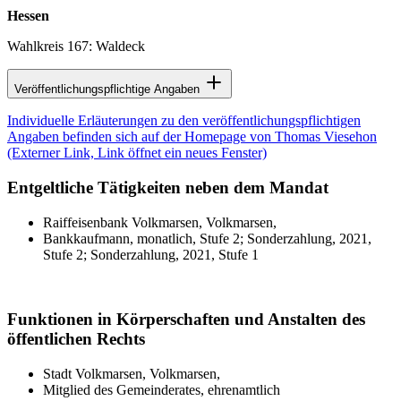
Hessen
Wahlkreis 167: Waldeck
Veröffentlichungspflichtige Angaben
Individuelle Erläuterungen zu den veröffentlichungspflichtigen
Angaben befinden sich auf der Homepage von Thomas Viesehon
(Externer Link, Link öffnet ein neues Fenster)
Entgeltliche Tätigkeiten neben dem Mandat
Raiffeisenbank Volkmarsen, Volkmarsen,
Bankkaufmann, monatlich, Stufe 2; Sonderzahlung, 2021,
Stufe 2; Sonderzahlung, 2021, Stufe 1
Funktionen in Körperschaften und Anstalten des
öffentlichen Rechts
Stadt Volkmarsen, Volkmarsen,
Mitglied des Gemeinderates, ehrenamtlich