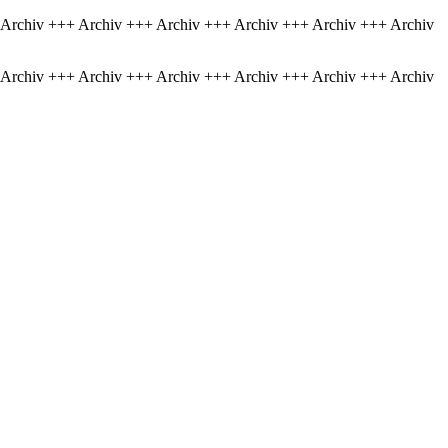
 Archiv +++ Archiv +++ Archiv +++ Archiv +++ Archiv +++ Archiv
 Archiv +++ Archiv +++ Archiv +++ Archiv +++ Archiv +++ Archiv