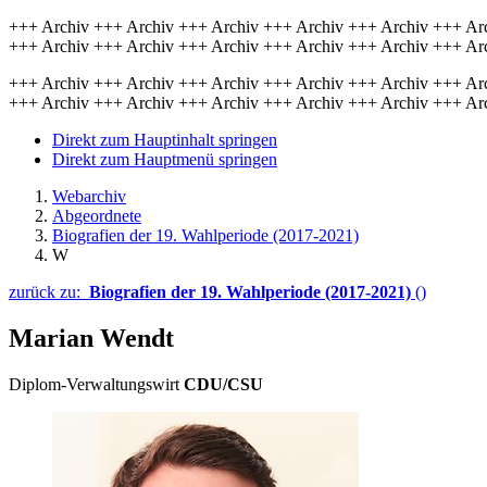
+++ Archiv +++ Archiv +++ Archiv +++ Archiv +++ Archiv +++ Ar
+++ Archiv +++ Archiv +++ Archiv +++ Archiv +++ Archiv +++ Ar
+++ Archiv +++ Archiv +++ Archiv +++ Archiv +++ Archiv +++ Ar
+++ Archiv +++ Archiv +++ Archiv +++ Archiv +++ Archiv +++ Ar
Direkt zum Hauptinhalt springen
Direkt zum Hauptmenü springen
Webarchiv
Abgeordnete
Biografien der 19. Wahlperiode (2017-2021)
W
zurück zu:
Biografien der 19. Wahlperiode (2017-2021)
()
Marian Wendt
Diplom-Verwaltungswirt
CDU/CSU