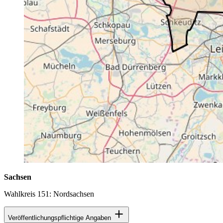
Sachsen
Wahlkreis 151: Nordsachsen
Veröffentlichungspflichtige Angaben