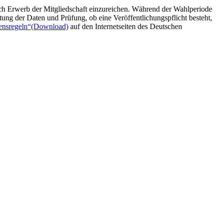
ch Erwerb der Mitgliedschaft einzureichen. Während der Wahlperiode
ung der Daten und Prüfung, ob eine Veröffentlichungspflicht besteht,
ensregeln“
(Download)
auf den Internetseiten des Deutschen