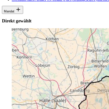
Mandat
Direkt gewählt