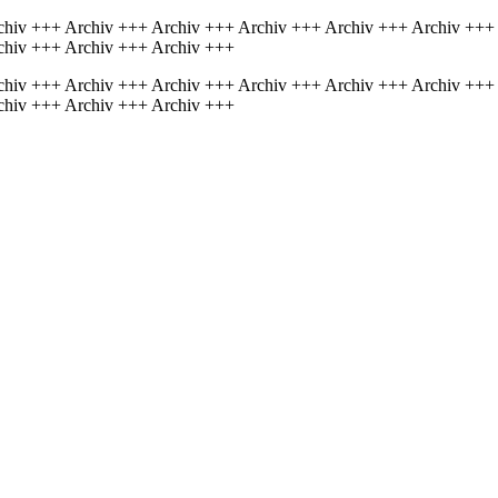
chiv +++ Archiv +++ Archiv +++ Archiv +++ Archiv +++ Archiv +++
chiv +++ Archiv +++ Archiv +++
chiv +++ Archiv +++ Archiv +++ Archiv +++ Archiv +++ Archiv +++
chiv +++ Archiv +++ Archiv +++