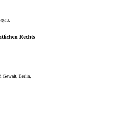
rgau,
ntlichen Rechts
 Gewalt, Berlin,