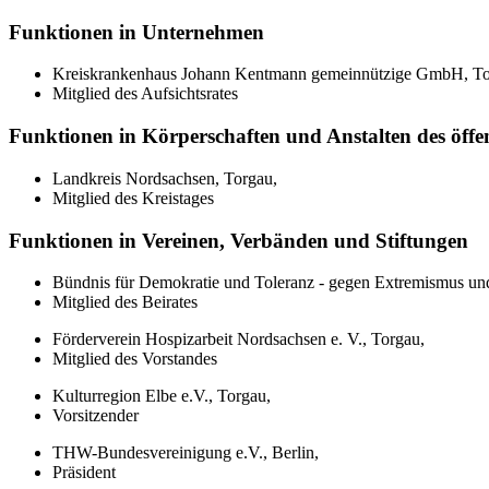
Funktionen in Unternehmen
Kreiskrankenhaus Johann Kentmann gemeinnützige GmbH, To
Mitglied des Aufsichtsrates
Funktionen in Körperschaften und Anstalten des öffe
Landkreis Nordsachsen, Torgau,
Mitglied des Kreistages
Funktionen in Vereinen, Verbänden und Stiftungen
Bündnis für Demokratie und Toleranz - gegen Extremismus und
Mitglied des Beirates
Förderverein Hospizarbeit Nordsachsen e. V., Torgau,
Mitglied des Vorstandes
Kulturregion Elbe e.V., Torgau,
Vorsitzender
THW-Bundesvereinigung e.V., Berlin,
Präsident