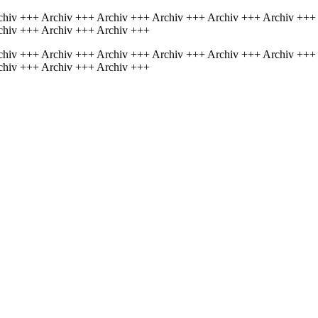
chiv +++ Archiv +++ Archiv +++ Archiv +++ Archiv +++ Archiv +++
chiv +++ Archiv +++ Archiv +++
chiv +++ Archiv +++ Archiv +++ Archiv +++ Archiv +++ Archiv +++
chiv +++ Archiv +++ Archiv +++