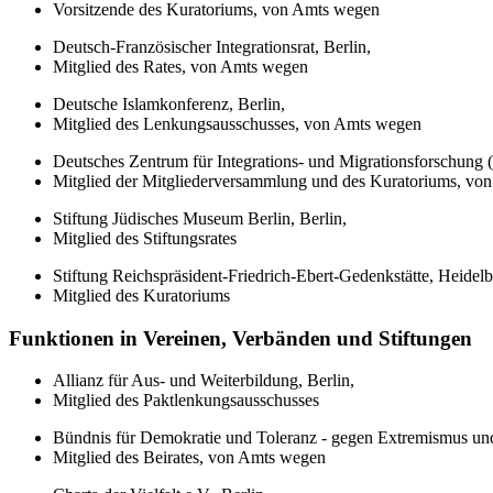
Vorsitzende des Kuratoriums, von Amts wegen
Deutsch-Französischer Integrationsrat, Berlin,
Mitglied des Rates, von Amts wegen
Deutsche Islamkonferenz, Berlin,
Mitglied des Lenkungsausschusses, von Amts wegen
Deutsches Zentrum für Integrations- und Migrationsforschung 
Mitglied der Mitgliederversammlung und des Kuratoriums, vo
Stiftung Jüdisches Museum Berlin, Berlin,
Mitglied des Stiftungsrates
Stiftung Reichspräsident-Friedrich-Ebert-Gedenkstätte, Heidelb
Mitglied des Kuratoriums
Funktionen in Vereinen, Verbänden und Stiftungen
Allianz für Aus- und Weiterbildung, Berlin,
Mitglied des Paktlenkungsausschusses
Bündnis für Demokratie und Toleranz - gegen Extremismus und
Mitglied des Beirates, von Amts wegen