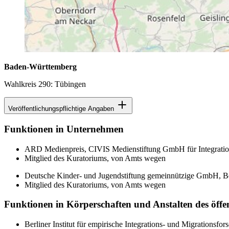
Baden-Württemberg
Wahlkreis 290: Tübingen
Veröffentlichungspflichtige Angaben
Funktionen in Unternehmen
ARD Medienpreis, CIVIS Medienstiftung GmbH für Integration u
Mitglied des Kuratoriums, von Amts wegen
Deutsche Kinder- und Jugendstiftung gemeinnützige GmbH, Be
Mitglied des Kuratoriums, von Amts wegen
Funktionen in Körperschaften und Anstalten des öffe
Berliner Institut für empirische Integrations- und Migrationsfo