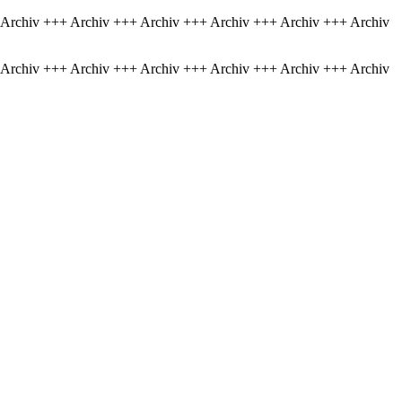
 Archiv +++ Archiv +++ Archiv +++ Archiv +++ Archiv +++ Archiv
 Archiv +++ Archiv +++ Archiv +++ Archiv +++ Archiv +++ Archiv