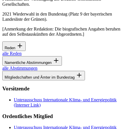
Gesellschaften.
2021 Wiederwahl in den Bundestag (Platz 9 der bayerischen
Landesliste der Grünen).
[Anmerkung der Redaktion: Die biografischen Angaben beruhen
auf den Selbstauskünften der Abgeordneten.]
Reden
alle Reden
Namentliche Abstimmungen
alle Abstimmungen
Mitgliedschaften und Ämter im Bundestag
Vorsitzende
Unterausschuss Internationale Klima- und Energiepolitik
(Interner Link)
Ordentliches Mitglied
Unterausschuss Internationale Klima- und Energiepolitik