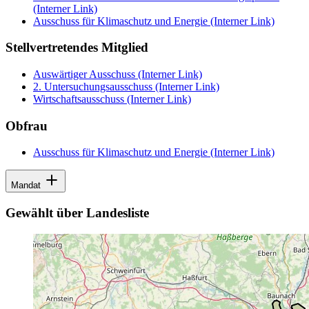
(Interner Link)
Ausschuss für Klimaschutz und Energie
(Interner Link)
Stellvertretendes Mitglied
Auswärtiger Ausschuss
(Interner Link)
2. Untersuchungsausschuss
(Interner Link)
Wirtschaftsausschuss
(Interner Link)
Obfrau
Ausschuss für Klimaschutz und Energie
(Interner Link)
Mandat
Gewählt über Landesliste