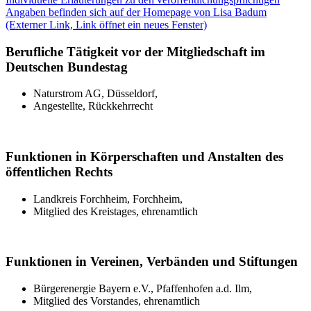
Angaben befinden sich auf der Homepage von Lisa Badum
(Externer Link, Link öffnet ein neues Fenster)
Berufliche Tätigkeit vor der Mitgliedschaft im
Deutschen Bundestag
Naturstrom AG, Düsseldorf,
Angestellte, Rückkehrrecht
Funktionen in Körperschaften und Anstalten des
öffentlichen Rechts
Landkreis Forchheim, Forchheim,
Mitglied des Kreistages, ehrenamtlich
Funktionen in Vereinen, Verbänden und Stiftungen
Bürgerenergie Bayern e.V., Pfaffenhofen a.d. Ilm,
Mitglied des Vorstandes, ehrenamtlich