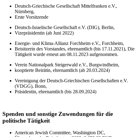
Deutsch-Griechische Gesellschaft Mittelfranken e.V.,
Nürnberg,
Erste Vorsitzende
Deutsch-Israelische Gesellschaft e.V. (DIG), Berlin,
Vizepräsidentin (ab Juni 2022)
Energie- und Klima-Allianz Forchheim e.V., Forchheim,
Beisitzerin des Vorstandes, ehrenamtlich (bis 17.11.2021), Die
Tätigkeit wurde erneut am 08.11.2023 aufgenommen.
Verein Nationalpark Steigerwald e.V., Burgwindheim,
kooptierte Beirätin, ehrenamtlich (ab 20.03.2024)
Vereinigung der Deutsch-Griechischen Gesellschaften e.V.
(VDGG), Bonn,
Präsidentin, ehrenamtlich (bis 28.09.2024)
Spenden und sonstige Zuwendungen für die
politische Tätigkeit
American Jewish Committee, Washington DC,