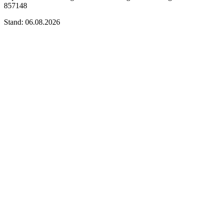
857148
Stand: 06.08.2026