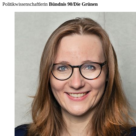
Politikwissenschaftlerin
Bündnis 90/Die Grünen