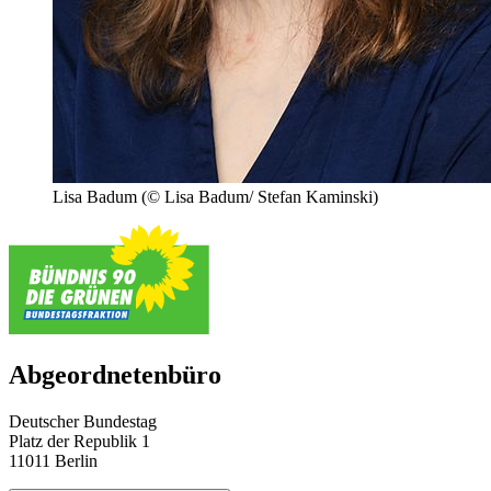
Lisa Badum
(© Lisa Badum/ Stefan Kaminski)
Abgeordnetenbüro
Deutscher Bundestag
Platz der Republik 1
11011 Berlin