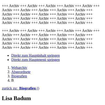
+++ Archiv +++ Archiv +++ Archiv +++ Archiv +++ Archiv +++
Archiv +++ Archiv +++ Archiv +++ Archiv +++ Archiv +++
Archiv +++ Archiv +++ Archiv +++ Archiv +++ Archiv +++
Archiv +++ Archiv +++ Archiv +++ Archiv +++ Archiv +++
Archiv +++ Archiv +++ Archiv +++ Archiv +++ Archiv +++
+++ Archiv +++ Archiv +++ Archiv +++ Archiv +++ Archiv +++
Archiv +++ Archiv +++ Archiv +++ Archiv +++ Archiv +++
Archiv +++ Archiv +++ Archiv +++ Archiv +++ Archiv +++
Archiv +++ Archiv +++ Archiv +++ Archiv +++ Archiv +++
Archiv +++ Archiv +++ Archiv +++ Archiv +++ Archiv +++
Direkt zum Hauptinhalt springen
Direkt zum Hauptmenü springen
Webarchiv
Abgeordnete
Biografien
B
zurück zu:
Biografien
()
Lisa Badum