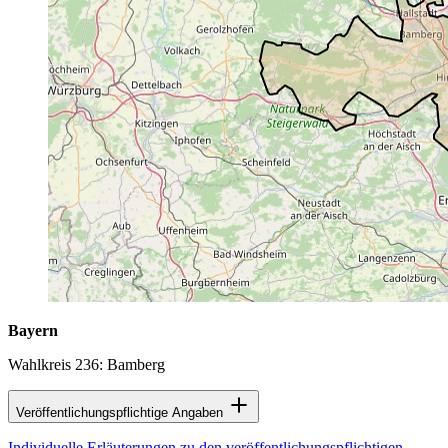
Bayern
Wahlkreis 236: Bamberg
Veröffentlichungspflichtige Angaben
Individuelle Erläuterungen zu den veröffentlichungspflichtigen