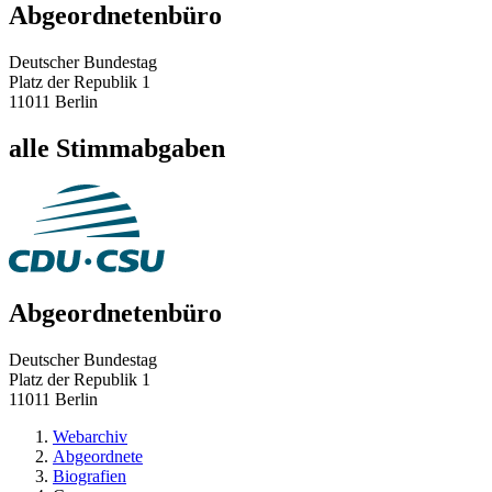
Abgeordnetenbüro
Deutscher Bundestag
Platz der Republik 1
11011 Berlin
alle Stimmabgaben
Abgeordnetenbüro
Deutscher Bundestag
Platz der Republik 1
11011 Berlin
Webarchiv
Abgeordnete
Biografien