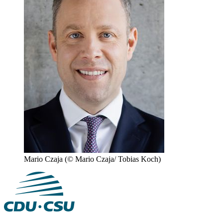
Mario Czaja
(© Mario Czaja/ Tobias Koch)