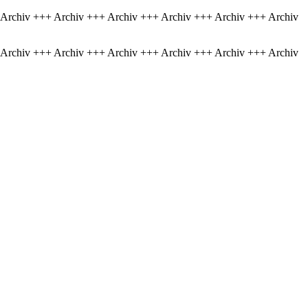
 Archiv +++ Archiv +++ Archiv +++ Archiv +++ Archiv +++ Archiv
 Archiv +++ Archiv +++ Archiv +++ Archiv +++ Archiv +++ Archiv