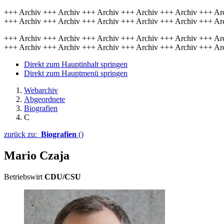
+++ Archiv +++ Archiv +++ Archiv +++ Archiv +++ Archiv +++ Ar
+++ Archiv +++ Archiv +++ Archiv +++ Archiv +++ Archiv +++ Ar
+++ Archiv +++ Archiv +++ Archiv +++ Archiv +++ Archiv +++ Ar
+++ Archiv +++ Archiv +++ Archiv +++ Archiv +++ Archiv +++ Ar
Direkt zum Hauptinhalt springen
Direkt zum Hauptmenü springen
Webarchiv
Abgeordnete
Biografien
C
zurück zu:
Biografien
()
Mario Czaja
Betriebswirt
CDU/CSU