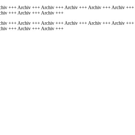
chiv +++ Archiv +++ Archiv +++ Archiv +++ Archiv +++ Archiv +++
chiv +++ Archiv +++ Archiv +++
chiv +++ Archiv +++ Archiv +++ Archiv +++ Archiv +++ Archiv +++
chiv +++ Archiv +++ Archiv +++