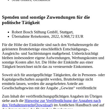
Spenden und sonstige Zuwendungen für die
politische Tätigkeit
Robert Bosch Stiftung GmbH, Stuttgart,
Übernahme Reisekosten, 2022, 6.968,72 EUR
Für die Höhe der Einkünfte sind nach den Verhaltensregeln die
geleisteten Bruttobeträge einschließlich Entschädigungs-,
Ausgleichs- und Sachleistungen maßgebend. Unberücksichtigt
bleiben insbesondere eigene Aufwendungen, Werbungskosten und
sonstige Kosten aller Art. Die Höhe der Einkünfte aus einer
Tätigkeit bezeichnet nicht das zu versteuernde Einkommen.
Soweit sich für anzeigepflichtige Tätigkeiten, die in Personen- oder
Kapitalgesellschaften ausgeübt werden, Bruttobeträge nicht
ermitteln lassen, werden die ausgekehrten Anteile am
Gesellschaftsgewinn mit der Angabe „Gewinn“ veröffentlicht
Zum Inhalt der veröffentlichungspflichtigen Angaben im Übrigen
siehe auch die
Hinweise zur Veröffentlichung der Angaben nach
den Verhaltensregeln
(Download)
im Amtlichen Handbuch und auf