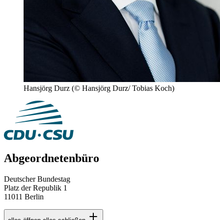
Hansjörg Durz
(© Hansjörg Durz/ Tobias Koch)
Abgeordnetenbüro
Deutscher Bundestag
Platz der Republik 1
11011 Berlin