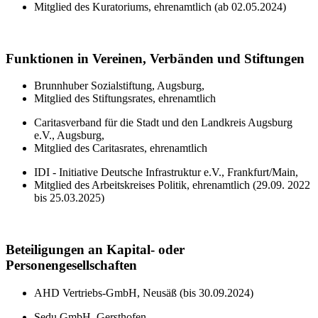
Mitglied des Kuratoriums, ehrenamtlich (ab 02.05.2024)
Funktionen in Vereinen, Verbänden und Stiftungen
Brunnhuber Sozialstiftung, Augsburg,
Mitglied des Stiftungsrates, ehrenamtlich
Caritasverband für die Stadt und den Landkreis Augsburg
e.V., Augsburg,
Mitglied des Caritasrates, ehrenamtlich
IDI - Initiative Deutsche Infrastruktur e.V., Frankfurt/Main,
Mitglied des Arbeitskreises Politik, ehrenamtlich (29.09. 2022
bis 25.03.2025)
Beteiligungen an Kapital- oder
Personengesellschaften
AHD Vertriebs-GmbH, Neusäß (bis 30.09.2024)
Sedu GmbH, Gersthofen