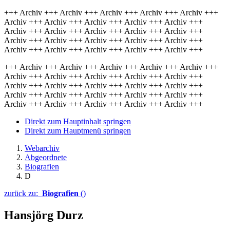
+++ Archiv +++ Archiv +++ Archiv +++ Archiv +++ Archiv +++
Archiv +++ Archiv +++ Archiv +++ Archiv +++ Archiv +++
Archiv +++ Archiv +++ Archiv +++ Archiv +++ Archiv +++
Archiv +++ Archiv +++ Archiv +++ Archiv +++ Archiv +++
Archiv +++ Archiv +++ Archiv +++ Archiv +++ Archiv +++
+++ Archiv +++ Archiv +++ Archiv +++ Archiv +++ Archiv +++
Archiv +++ Archiv +++ Archiv +++ Archiv +++ Archiv +++
Archiv +++ Archiv +++ Archiv +++ Archiv +++ Archiv +++
Archiv +++ Archiv +++ Archiv +++ Archiv +++ Archiv +++
Archiv +++ Archiv +++ Archiv +++ Archiv +++ Archiv +++
Direkt zum Hauptinhalt springen
Direkt zum Hauptmenü springen
Webarchiv
Abgeordnete
Biografien
D
zurück zu:
Biografien
()
Hansjörg Durz