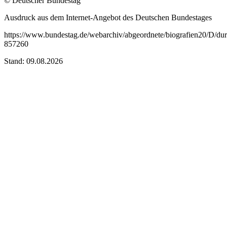
© Deutscher Bundestag
Ausdruck aus dem Internet-Angebot des Deutschen Bundestages
https://www.bundestag.de/webarchiv/abgeordnete/biografien20/D/dur
857260
Stand: 09.08.2026