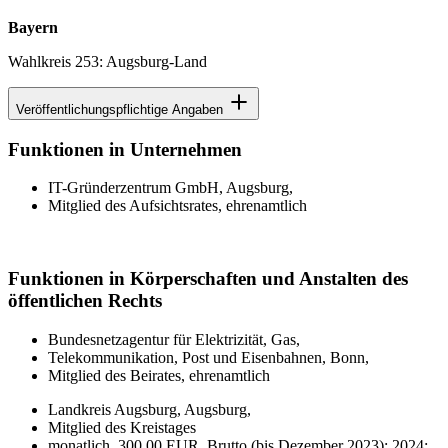
Bayern
Wahlkreis 253: Augsburg-Land
Veröffentlichungspflichtige Angaben
Funktionen in Unternehmen
IT-Gründerzentrum GmbH, Augsburg,
Mitglied des Aufsichtsrates, ehrenamtlich
Funktionen in Körperschaften und Anstalten des
öffentlichen Rechts
Bundesnetzagentur für Elektrizität, Gas,
Telekommunikation, Post und Eisenbahnen, Bonn,
Mitglied des Beirates, ehrenamtlich
Landkreis Augsburg, Augsburg,
Mitglied des Kreistages
monatlich, 300,00 EUR, Brutto (bis Dezember 2023); 2024: