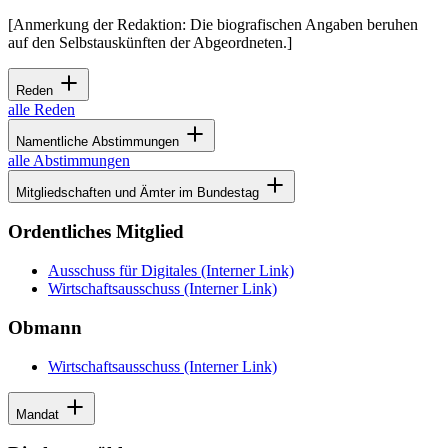
[Anmerkung der Redaktion: Die biografischen Angaben beruhen
auf den Selbstauskünften der Abgeordneten.]
Reden
alle Reden
Namentliche Abstimmungen
alle Abstimmungen
Mitgliedschaften und Ämter im Bundestag
Ordentliches Mitglied
Ausschuss für Digitales
(Interner Link)
Wirtschaftsausschuss
(Interner Link)
Obmann
Wirtschaftsausschuss
(Interner Link)
Mandat