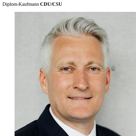
Diplom-Kaufmann
CDU/CSU