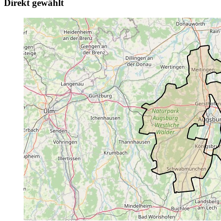
Direkt gewählt