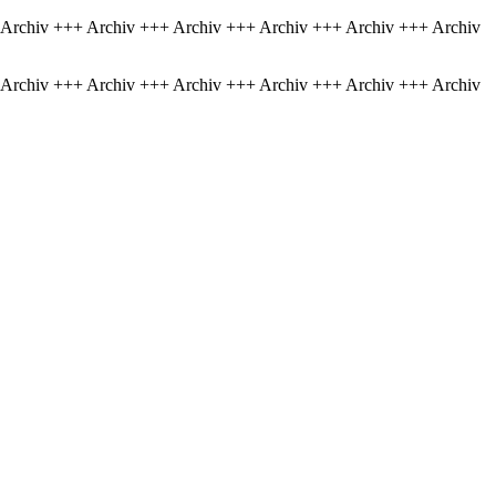
 Archiv +++ Archiv +++ Archiv +++ Archiv +++ Archiv +++ Archiv
 Archiv +++ Archiv +++ Archiv +++ Archiv +++ Archiv +++ Archiv