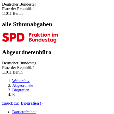
Deutscher Bundestag
Platz der Republik 1
11011 Berlin
alle Stimmabgaben
Abgeordnetenbüro
Deutscher Bundestag
Platz der Republik 1
11011 Berlin
Webarchiv
Abgeordnete
Biografien
E
zurück zu:
Biografien
()
Barrierefreiheit