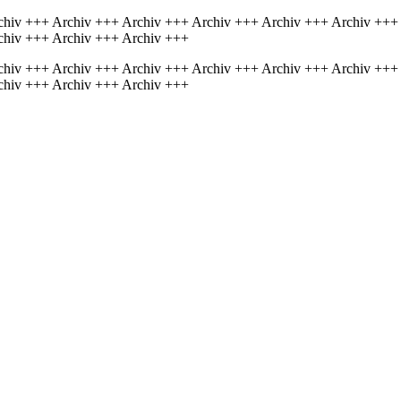
chiv +++ Archiv +++ Archiv +++ Archiv +++ Archiv +++ Archiv +++
chiv +++ Archiv +++ Archiv +++
chiv +++ Archiv +++ Archiv +++ Archiv +++ Archiv +++ Archiv +++
chiv +++ Archiv +++ Archiv +++