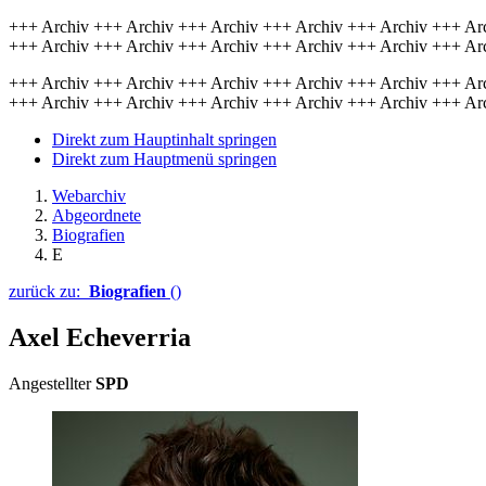
+++ Archiv +++ Archiv +++ Archiv +++ Archiv +++ Archiv +++ Ar
+++ Archiv +++ Archiv +++ Archiv +++ Archiv +++ Archiv +++ Ar
+++ Archiv +++ Archiv +++ Archiv +++ Archiv +++ Archiv +++ Ar
+++ Archiv +++ Archiv +++ Archiv +++ Archiv +++ Archiv +++ Ar
Direkt zum Hauptinhalt springen
Direkt zum Hauptmenü springen
Webarchiv
Abgeordnete
Biografien
E
zurück zu:
Biografien
()
Axel Echeverria
Angestellter
SPD