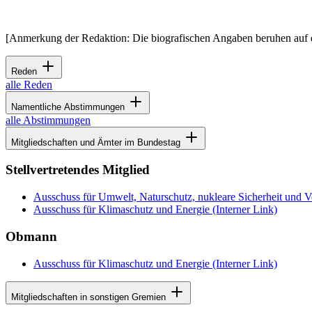
[Anmerkung der Redaktion: Die biografischen Angaben beruhen auf 
Reden
alle Reden
Namentliche Abstimmungen
alle Abstimmungen
Mitgliedschaften und Ämter im Bundestag
Stellvertretendes Mitglied
Ausschuss für Umwelt, Naturschutz, nukleare Sicherheit und V
Ausschuss für Klimaschutz und Energie
(Interner Link)
Obmann
Ausschuss für Klimaschutz und Energie
(Interner Link)
Mitgliedschaften in sonstigen Gremien