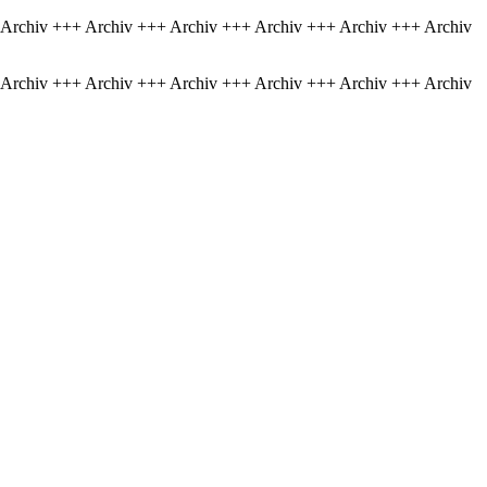
 Archiv +++ Archiv +++ Archiv +++ Archiv +++ Archiv +++ Archiv
 Archiv +++ Archiv +++ Archiv +++ Archiv +++ Archiv +++ Archiv