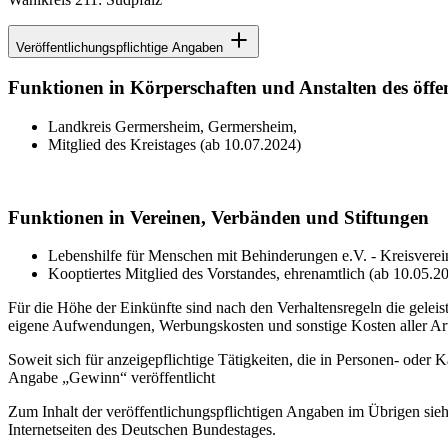
Veröffentlichungspflichtige Angaben
Funktionen in Körperschaften und Anstalten des öffe
Landkreis Germersheim, Germersheim,
Mitglied des Kreistages (ab 10.07.2024)
Funktionen in Vereinen, Verbänden und Stiftungen
Lebenshilfe für Menschen mit Behinderungen e.V. - Kreisver
Kooptiertes Mitglied des Vorstandes, ehrenamtlich (ab 10.05.2
Für die Höhe der Einkünfte sind nach den Verhaltensregeln die gelei
eigene Aufwendungen, Werbungskosten und sonstige Kosten aller Art.
Soweit sich für anzeigepflichtige Tätigkeiten, die in Personen- oder 
Angabe „Gewinn“ veröffentlicht
Zum Inhalt der veröffentlichungspflichtigen Angaben im Übrigen sie
Internetseiten des Deutschen Bundestages.