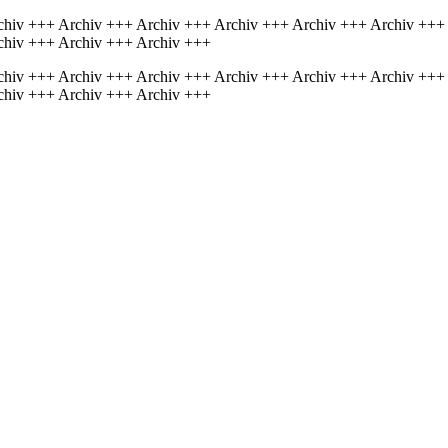
chiv +++ Archiv +++ Archiv +++ Archiv +++ Archiv +++ Archiv +++
chiv +++ Archiv +++ Archiv +++
chiv +++ Archiv +++ Archiv +++ Archiv +++ Archiv +++ Archiv +++
chiv +++ Archiv +++ Archiv +++