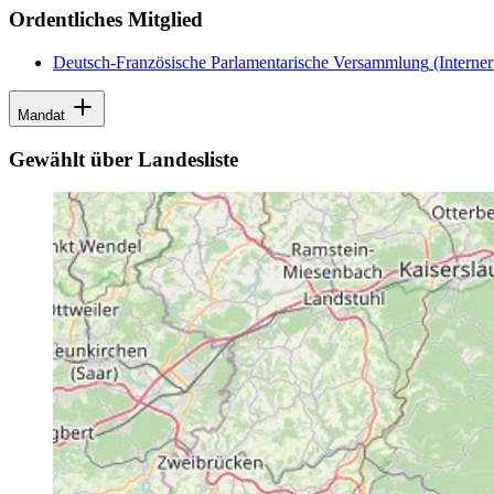
Ordentliches Mitglied
Deutsch-Französische Parlamentarische Versammlung
(Interner
Mandat
Gewählt über Landesliste