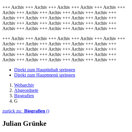
+++ Archiv +++ Archiv +++ Archiv +++ Archiv +++ Archiv +++
Archiv +++ Archiv +++ Archiv +++ Archiv +++ Archiv +++
Archiv +++ Archiv +++ Archiv +++ Archiv +++ Archiv +++
Archiv +++ Archiv +++ Archiv +++ Archiv +++ Archiv +++
Archiv +++ Archiv +++ Archiv +++ Archiv +++ Archiv +++
+++ Archiv +++ Archiv +++ Archiv +++ Archiv +++ Archiv +++
Archiv +++ Archiv +++ Archiv +++ Archiv +++ Archiv +++
Archiv +++ Archiv +++ Archiv +++ Archiv +++ Archiv +++
Archiv +++ Archiv +++ Archiv +++ Archiv +++ Archiv +++
Archiv +++ Archiv +++ Archiv +++ Archiv +++ Archiv +++
Direkt zum Hauptinhalt springen
Direkt zum Hauptmenü springen
Webarchiv
Abgeordnete
Biografien
G
zurück zu:
Biografien
()
Julian Grünke