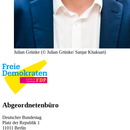
Julian Grünke
(© Julian Grünke/ Sanjar Khaksari)
Abgeordnetenbüro
Deutscher Bundestag
Platz der Republik 1
11011 Berlin