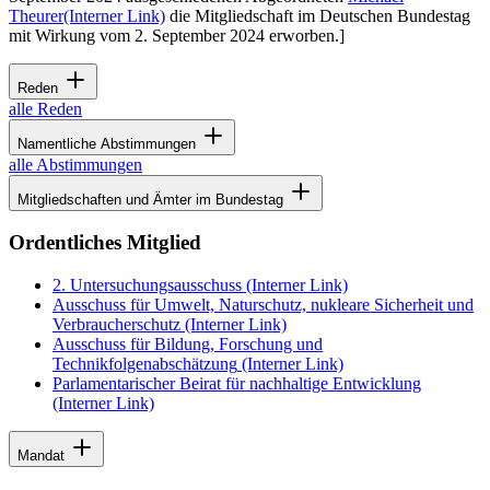
Theurer
(Interner Link)
die Mitgliedschaft im Deutschen Bundestag
mit Wirkung vom 2. September 2024 erworben.
]
Reden
alle Reden
Namentliche Abstimmungen
alle Abstimmungen
Mitgliedschaften und Ämter im Bundestag
Ordentliches Mitglied
2. Untersuchungsausschuss
(Interner Link)
Ausschuss für Umwelt, Naturschutz, nukleare Sicherheit und
Verbraucherschutz
(Interner Link)
Ausschuss für Bildung, Forschung und
Technikfolgenabschätzung
(Interner Link)
Parlamentarischer Beirat für nachhaltige Entwicklung
(Interner Link)
Mandat