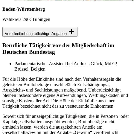
Baden-Württemberg
Wahlkreis 290: Tübingen
Veröffentlichungspflichtige Angaben
Berufliche Tätigkeit vor der Mitgliedschaft im
Deutschen Bundestag
Parlamentarischer Assistent bei Andreas Glück, MdEP,
Brüssel, Belgien
Für die Höhe der Einkünfte sind nach den Verhaltensregeln die
geleisteten Bruttobeträge einschließlich Entschädigungs-,
Ausgleichs- und Sachleistungen maßgebend. Unberücksichtigt
bleiben insbesondere eigene Aufwendungen, Werbungskosten und
sonstige Kosten aller Art. Die Höhe der Einkünfte aus einer
Tätigkeit bezeichnet nicht das zu versteuernde Einkommen.
Soweit sich für anzeigepflichtige Tätigkeiten, die in Personen- oder
Kapitalgesellschaften ausgeübt werden, Bruttobeträge nicht
ermitteln lassen, werden die ausgekehrten Anteile am
Gesellschaftsgewinn mit der Angabe „Gewinn“ veröffentlicht