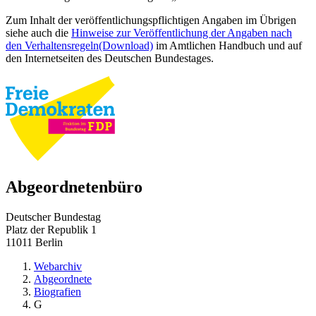
Zum Inhalt der veröffentlichungspflichtigen Angaben im Übrigen
siehe auch die
Hinweise zur Veröffentlichung der Angaben nach
den Verhaltensregeln
(Download)
im Amtlichen Handbuch und auf
den Internetseiten des Deutschen Bundestages.
Abgeordnetenbüro
Deutscher Bundestag
Platz der Republik 1
11011 Berlin
Webarchiv
Abgeordnete
Biografien
G