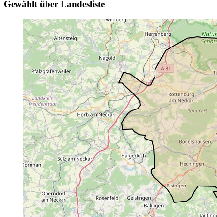
Gewählt über Landesliste