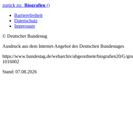
zurück zu:
Biografien
()
Barrierefreiheit
Datenschutz
Impressum
© Deutscher Bundestag
Ausdruck aus dem Internet-Angebot des Deutschen Bundestages
https://www.bundestag.de/webarchiv/abgeordnete/biografien20/G/gru
1016002
Stand: 07.08.2026