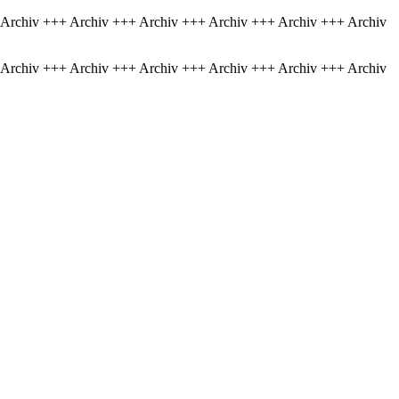
 Archiv +++ Archiv +++ Archiv +++ Archiv +++ Archiv +++ Archiv
 Archiv +++ Archiv +++ Archiv +++ Archiv +++ Archiv +++ Archiv