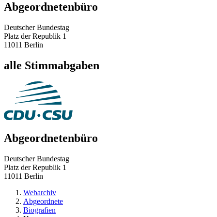
Abgeordnetenbüro
Deutscher Bundestag
Platz der Republik 1
11011 Berlin
alle Stimmabgaben
Abgeordnetenbüro
Deutscher Bundestag
Platz der Republik 1
11011 Berlin
Webarchiv
Abgeordnete
Biografien