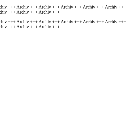
chiv +++ Archiv +++ Archiv +++ Archiv +++ Archiv +++ Archiv +++
chiv +++ Archiv +++ Archiv +++
chiv +++ Archiv +++ Archiv +++ Archiv +++ Archiv +++ Archiv +++
chiv +++ Archiv +++ Archiv +++