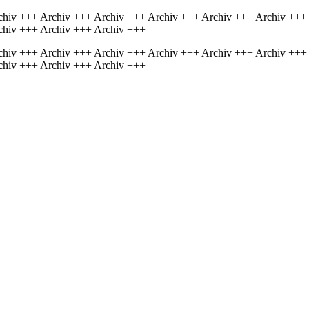
chiv +++ Archiv +++ Archiv +++ Archiv +++ Archiv +++ Archiv +++
chiv +++ Archiv +++ Archiv +++
chiv +++ Archiv +++ Archiv +++ Archiv +++ Archiv +++ Archiv +++
chiv +++ Archiv +++ Archiv +++