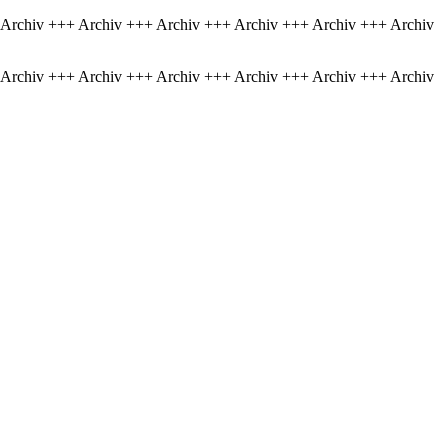
 Archiv +++ Archiv +++ Archiv +++ Archiv +++ Archiv +++ Archiv
 Archiv +++ Archiv +++ Archiv +++ Archiv +++ Archiv +++ Archiv