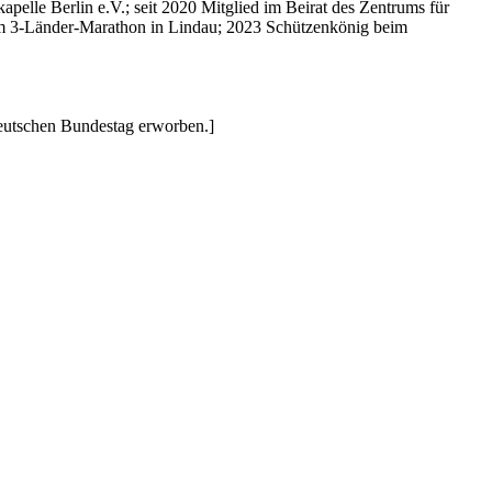
apelle Berlin e.V.; seit 2020 Mitglied im Beirat des Zentrums für
 am 3-Länder-Marathon in Lindau; 2023 Schützenkönig beim
eutschen Bundestag erworben.]