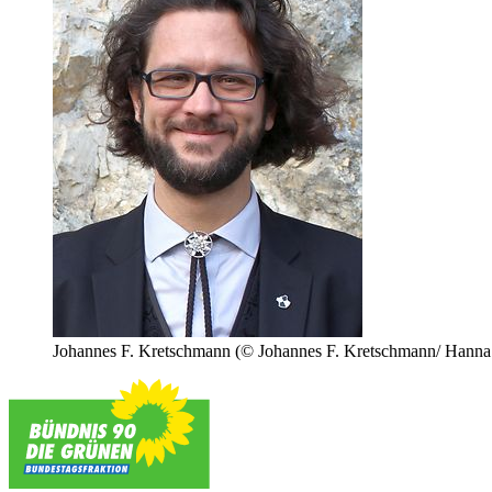
Johannes F. Kretschmann
(© Johannes F. Kretschmann/ Hanna