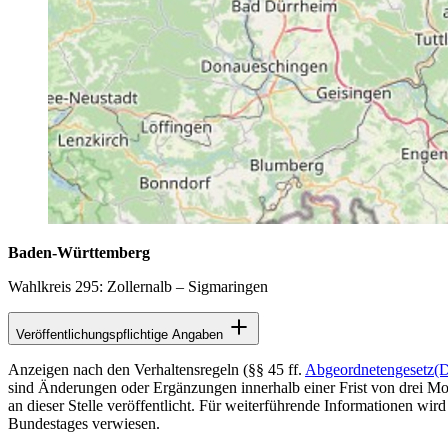
Baden-Württemberg
Wahlkreis 295: Zollernalb – Sigmaringen
Veröffentlichungspflichtige Angaben
Anzeigen nach den Verhaltensregeln (§§ 45 ff.
Abgeordnetengesetz
(
sind Änderungen oder Ergänzungen innerhalb einer Frist von drei Mon
an dieser Stelle veröffentlicht. Für weiterführende Informationen wird
Bundestages verwiesen.