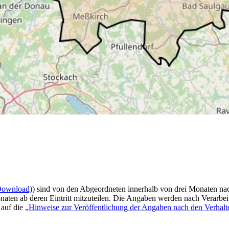
Download)
) sind von den Abgeordneten innerhalb von drei Monaten na
aten ab deren Eintritt mitzuteilen. Die Angaben werden nach Verarbeit
 auf die
„Hinweise zur Veröffentlichung der Angaben nach den Verhalt