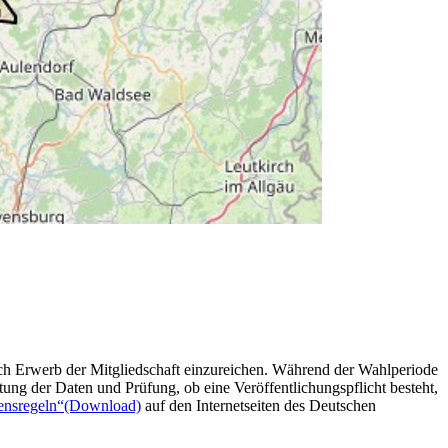
ch Erwerb der Mitgliedschaft einzureichen. Während der Wahlperiode
ung der Daten und Prüfung, ob eine Veröffentlichungspflicht besteht,
ensregeln“
(Download)
auf den Internetseiten des Deutschen