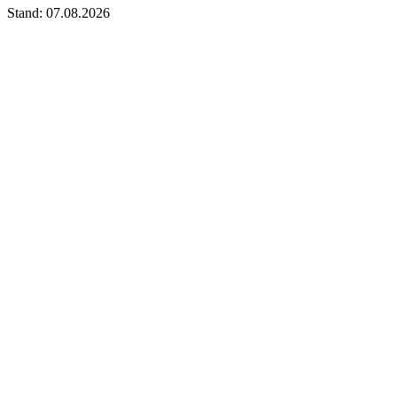
Stand: 07.08.2026