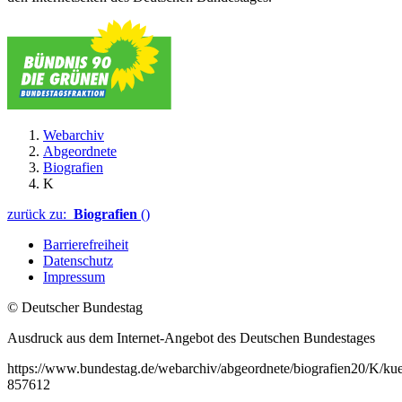
Webarchiv
Abgeordnete
Biografien
K
zurück zu:
Biografien
()
Barrierefreiheit
Datenschutz
Impressum
© Deutscher Bundestag
Ausdruck aus dem Internet-Angebot des Deutschen Bundestages
https://www.bundestag.de/webarchiv/abgeordnete/biografien20/K/kue
857612