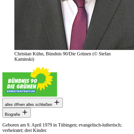
Christian Kühn, Bündnis 90/Die Grünen
(© Stefan
Kaminski)
alles öffnen
alles schließen
Biografie
Geboren am 9. April 1979 in Tübingen; evangelisch-lutherisch;
verheiratet; drei Kinder.