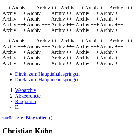
+++ Archiv +++ Archiv +++ Archiv +++ Archiv +++ Archiv +++
Archiv +++ Archiv +++ Archiv +++ Archiv +++ Archiv +++
Archiv +++ Archiv +++ Archiv +++ Archiv +++ Archiv +++
Archiv +++ Archiv +++ Archiv +++ Archiv +++ Archiv +++
Archiv +++ Archiv +++ Archiv +++ Archiv +++ Archiv +++
+++ Archiv +++ Archiv +++ Archiv +++ Archiv +++ Archiv +++
Archiv +++ Archiv +++ Archiv +++ Archiv +++ Archiv +++
Archiv +++ Archiv +++ Archiv +++ Archiv +++ Archiv +++
Archiv +++ Archiv +++ Archiv +++ Archiv +++ Archiv +++
Archiv +++ Archiv +++ Archiv +++ Archiv +++ Archiv +++
Direkt zum Hauptinhalt springen
Direkt zum Hauptmenü springen
Webarchiv
Abgeordnete
Biografien
K
zurück zu:
Biografien
()
Christian Kühn