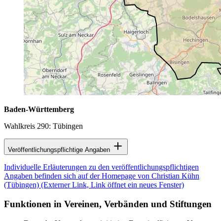
Baden-Württemberg
Wahlkreis 290: Tübingen
Veröffentlichungspflichtige Angaben
Individuelle Erläuterungen zu den veröffentlichungspflichtigen
Angaben befinden sich auf der Homepage von Christian Kühn
(Tübingen)
(Externer Link, Link öffnet ein neues Fenster)
Funktionen in Vereinen, Verbänden und Stiftungen