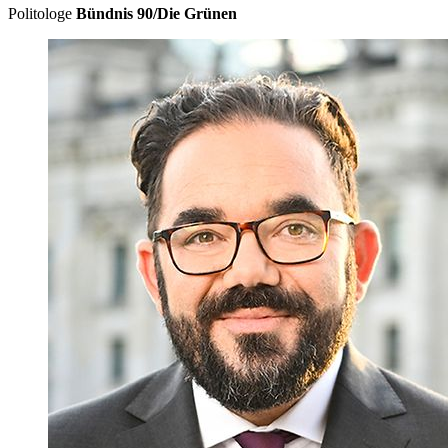
Politologe
Bündnis 90/Die Grünen