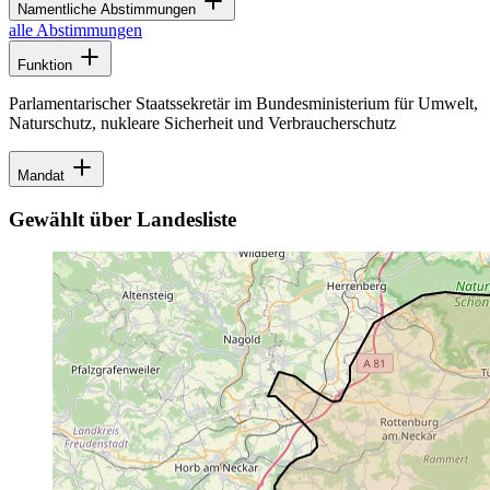
Namentliche Abstimmungen
alle Abstimmungen
Funktion
Parlamentarischer Staatssekretär im Bundesministerium für Umwelt,
Naturschutz, nukleare Sicherheit und Verbraucherschutz
Mandat
Gewählt über Landesliste