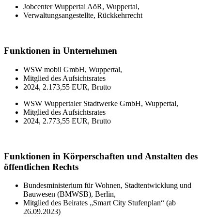
Jobcenter Wuppertal AöR, Wuppertal,
Verwaltungsangestellte, Rückkehrrecht
Funktionen in Unternehmen
WSW mobil GmbH, Wuppertal,
Mitglied des Aufsichtsrates
2024, 2.173,55 EUR, Brutto
WSW Wuppertaler Stadtwerke GmbH, Wuppertal,
Mitglied des Aufsichtsrates
2024, 2.773,55 EUR, Brutto
Funktionen in Körperschaften und Anstalten des
öffentlichen Rechts
Bundesministerium für Wohnen, Stadtentwicklung und
Bauwesen (BMWSB), Berlin,
Mitglied des Beirates „Smart City Stufenplan“ (ab
26.09.2023)