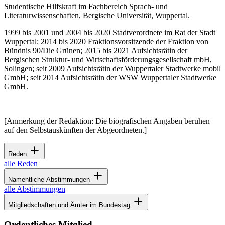
Studentische Hilfskraft im Fachbereich Sprach- und
Literaturwissenschaften, Bergische Universität, Wuppertal.
1999 bis 2001 und 2004 bis 2020 Stadtverordnete im Rat der Stadt
Wuppertal; 2014 bis 2020 Fraktionsvorsitzende der Fraktion von
Bündnis 90/Die Grünen; 2015 bis 2021 Aufsichtsrätin der
Bergischen Struktur- und Wirtschaftsförderungsgesellschaft mbH,
Solingen; seit 2009 Aufsichtsrätin der Wuppertaler Stadtwerke mobil
GmbH; seit 2014 Aufsichtsrätin der WSW Wuppertaler Stadtwerke
GmbH.
[Anmerkung der Redaktion: Die biografischen Angaben beruhen
auf den Selbstauskünften der Abgeordneten.]
Reden
alle Reden
Namentliche Abstimmungen
alle Abstimmungen
Mitgliedschaften und Ämter im Bundestag
Ordentliches Mitglied