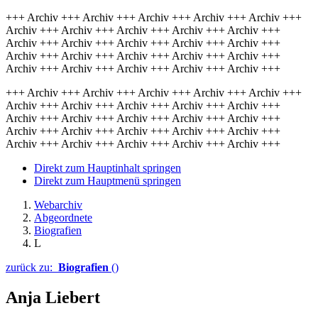
+++ Archiv +++ Archiv +++ Archiv +++ Archiv +++ Archiv +++
Archiv +++ Archiv +++ Archiv +++ Archiv +++ Archiv +++
Archiv +++ Archiv +++ Archiv +++ Archiv +++ Archiv +++
Archiv +++ Archiv +++ Archiv +++ Archiv +++ Archiv +++
Archiv +++ Archiv +++ Archiv +++ Archiv +++ Archiv +++
+++ Archiv +++ Archiv +++ Archiv +++ Archiv +++ Archiv +++
Archiv +++ Archiv +++ Archiv +++ Archiv +++ Archiv +++
Archiv +++ Archiv +++ Archiv +++ Archiv +++ Archiv +++
Archiv +++ Archiv +++ Archiv +++ Archiv +++ Archiv +++
Archiv +++ Archiv +++ Archiv +++ Archiv +++ Archiv +++
Direkt zum Hauptinhalt springen
Direkt zum Hauptmenü springen
Webarchiv
Abgeordnete
Biografien
L
zurück zu:
Biografien
()
Anja Liebert