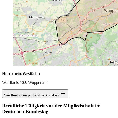
Nordrhein-Westfalen
Wahlkreis 102: Wuppertal I
Veröffentlichungspflichtige Angaben
Berufliche Tätigkeit vor der Mitgliedschaft im
Deutschen Bundestag