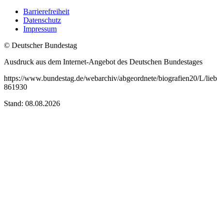
Barrierefreiheit
Datenschutz
Impressum
© Deutscher Bundestag
Ausdruck aus dem Internet-Angebot des Deutschen Bundestages
https://www.bundestag.de/webarchiv/abgeordnete/biografien20/L/lieb
861930
Stand: 08.08.2026