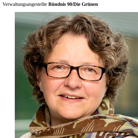
Verwaltungsangestellte
Bündnis 90/Die Grünen