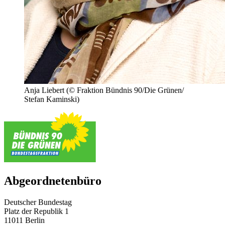
Anja Liebert
(© Fraktion Bündnis 90/Die Grünen/
Stefan Kaminski)
Abgeordnetenbüro
Deutscher Bundestag
Platz der Republik 1
11011 Berlin