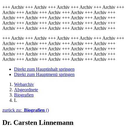
+++ Archiv +++ Archiv +++ Archiv +++ Archiv +++ Archiv +++
Archiv +++ Archiv +++ Archiv +++ Archiv +++ Archiv +++
Archiv +++ Archiv +++ Archiv +++ Archiv +++ Archiv +++
Archiv +++ Archiv +++ Archiv +++ Archiv +++ Archiv +++
Archiv +++ Archiv +++ Archiv +++ Archiv +++ Archiv +++
+++ Archiv +++ Archiv +++ Archiv +++ Archiv +++ Archiv +++
Archiv +++ Archiv +++ Archiv +++ Archiv +++ Archiv +++
Archiv +++ Archiv +++ Archiv +++ Archiv +++ Archiv +++
Archiv +++ Archiv +++ Archiv +++ Archiv +++ Archiv +++
Archiv +++ Archiv +++ Archiv +++ Archiv +++ Archiv +++
Direkt zum Hauptinhalt springen
Direkt zum Hauptmenü springen
Webarchiv
Abgeordnete
Biografien
L
zurück zu:
Biografien
()
Dr. Carsten Linnemann