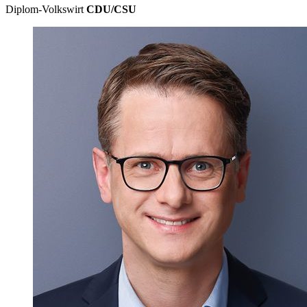
Diplom-Volkswirt
CDU/CSU