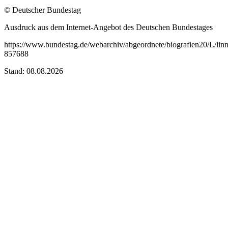
© Deutscher Bundestag
Ausdruck aus dem Internet-Angebot des Deutschen Bundestages
https://www.bundestag.de/webarchiv/abgeordnete/biografien20/L/lin
857688
Stand: 08.08.2026