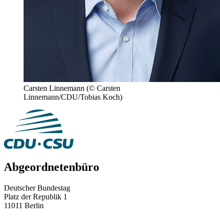
Carsten Linnemann
(© Carsten
Linnemann/CDU/Tobias Koch)
Abgeordnetenbüro
Deutscher Bundestag
Platz der Republik 1
11011 Berlin