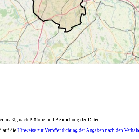
egelmäßig nach Prüfung und Bearbeitung der Daten.
d auf die
Hinweise zur Veröffentlichung der Angaben nach den Verhalt