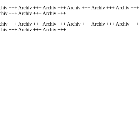
chiv +++ Archiv +++ Archiv +++ Archiv +++ Archiv +++ Archiv +++
chiv +++ Archiv +++ Archiv +++
chiv +++ Archiv +++ Archiv +++ Archiv +++ Archiv +++ Archiv +++
chiv +++ Archiv +++ Archiv +++