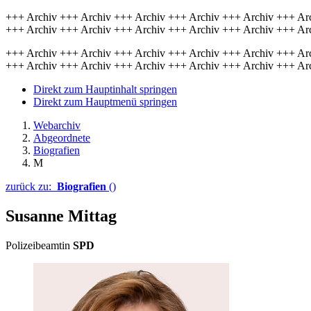
+++ Archiv +++ Archiv +++ Archiv +++ Archiv +++ Archiv +++ Ar
+++ Archiv +++ Archiv +++ Archiv +++ Archiv +++ Archiv +++ Ar
+++ Archiv +++ Archiv +++ Archiv +++ Archiv +++ Archiv +++ Ar
+++ Archiv +++ Archiv +++ Archiv +++ Archiv +++ Archiv +++ Ar
Direkt zum Hauptinhalt springen
Direkt zum Hauptmenü springen
Webarchiv
Abgeordnete
Biografien
M
zurück zu:
Biografien
()
Susanne Mittag
Polizeibeamtin
SPD