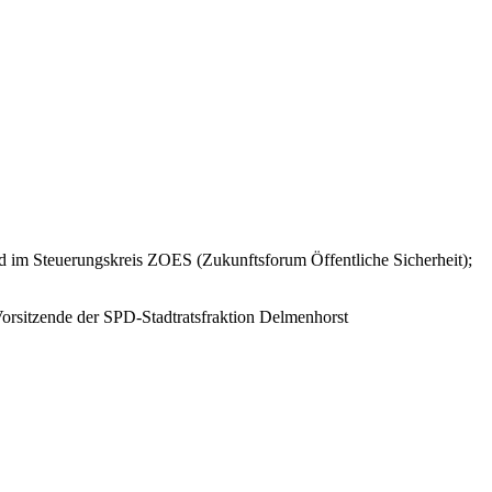
d im Steuerungskreis ZOES (Zukunftsforum Öffentliche Sicherheit);
Vorsitzende der SPD-Stadtratsfraktion Delmenhorst