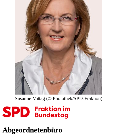
Susanne Mittag
(© Photothek/SPD-Fraktion)
Abgeordnetenbüro