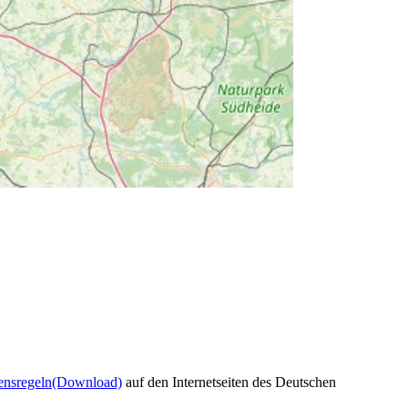
ensregeln
(Download)
auf den Internetseiten des Deutschen