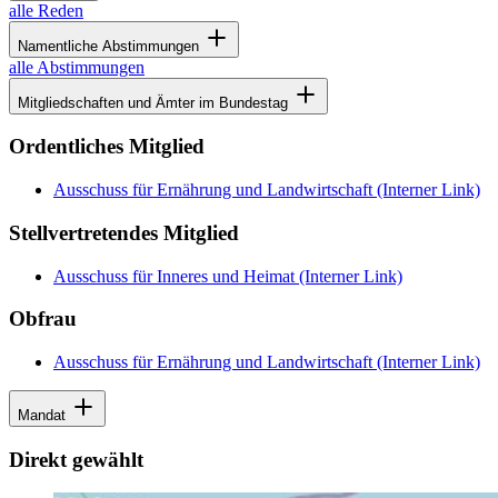
alle Reden
Namentliche Abstimmungen
alle Abstimmungen
Mitgliedschaften und Ämter im Bundestag
Ordentliches Mitglied
Ausschuss für Ernährung und Landwirtschaft
(Interner Link)
Stellvertretendes Mitglied
Ausschuss für Inneres und Heimat
(Interner Link)
Obfrau
Ausschuss für Ernährung und Landwirtschaft
(Interner Link)
Mandat
Direkt gewählt