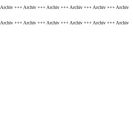
 Archiv +++ Archiv +++ Archiv +++ Archiv +++ Archiv +++ Archiv
 Archiv +++ Archiv +++ Archiv +++ Archiv +++ Archiv +++ Archiv