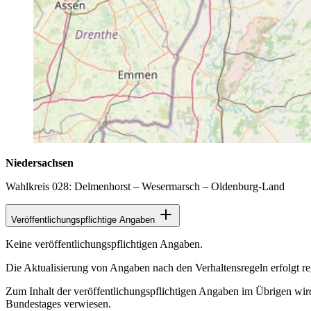
Niedersachsen
Wahlkreis 028: Delmenhorst – Wesermarsch – Oldenburg-Land
Veröffentlichungspflichtige Angaben
Keine veröffentlichungspflichtigen Angaben.
Die Aktualisierung von Angaben nach den Verhaltensregeln erfolgt r
Zum Inhalt der veröffentlichungspflichtigen Angaben im Übrigen wir
Bundestages verwiesen.