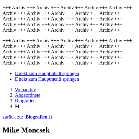
+++ Archiv +++ Archiv +++ Archiv +++ Archiv +++ Archiv +++
Archiv +++ Archiv +++ Archiv +++ Archiv +++ Archiv +++
Archiv +++ Archiv +++ Archiv +++ Archiv +++ Archiv +++
Archiv +++ Archiv +++ Archiv +++ Archiv +++ Archiv +++
Archiv +++ Archiv +++ Archiv +++ Archiv +++ Archiv +++
+++ Archiv +++ Archiv +++ Archiv +++ Archiv +++ Archiv +++
Archiv +++ Archiv +++ Archiv +++ Archiv +++ Archiv +++
Archiv +++ Archiv +++ Archiv +++ Archiv +++ Archiv +++
Archiv +++ Archiv +++ Archiv +++ Archiv +++ Archiv +++
Archiv +++ Archiv +++ Archiv +++ Archiv +++ Archiv +++
Direkt zum Hauptinhalt springen
Direkt zum Hauptmenü springen
Webarchiv
Abgeordnete
Biografien
M
zurück zu:
Biografien
()
Mike Moncsek