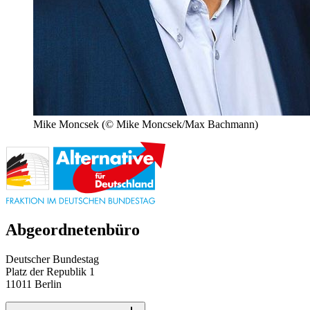
Mike Moncsek
(© Mike Moncsek/Max Bachmann)
Abgeordnetenbüro
Deutscher Bundestag
Platz der Republik 1
11011 Berlin