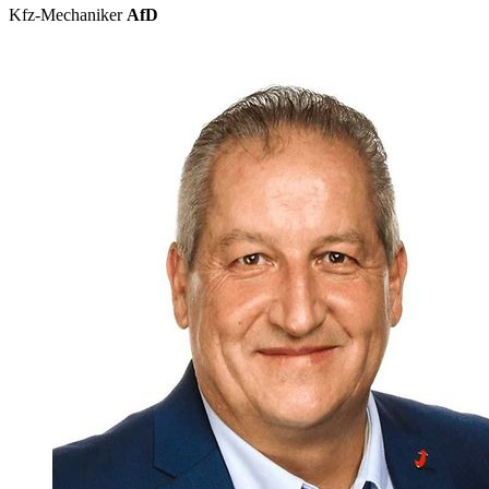
Kfz-Mechaniker
AfD