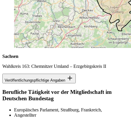
Sachsen
Wahlkreis 163: Chemnitzer Umland – Erzgebirgskreis II
Veröffentlichungspflichtige Angaben
Berufliche Tätigkeit vor der Mitgliedschaft im
Deutschen Bundestag
Europäisches Parlament, Straßburg, Frankreich,
Angestellter