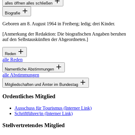
alles öffnen
alles schließen
Biografie
Geboren am 8. August 1964 in Freiberg; ledig; drei Kinder.
[Anmerkung der Redaktion: Die biografischen Angaben beruhen
auf den Selbstauskünften der Abgeordneten.]
Reden
alle Reden
Namentliche Abstimmungen
alle Abstimmungen
Mitgliedschaften und Ämter im Bundestag
Ordentliches Mitglied
Ausschuss für Tourismus
(Interner Link)
Schriftführer/in
(Interner Link)
Stellvertretendes Mitglied