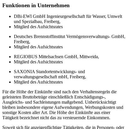
Funktionen in Unternehmen
DBi-EWI GmbH Ingenieurgesellschaft für Wasser, Umwelt
und Spezialbau, Freiberg,
Mitglied des Aufsichtsrates
Deutsches Brennstoffinstitut Vermögensverwaltungs- GmbH,
Freiberg,
Mitglied des Aufsichtsrates
REGIOBUS Mittelsachsen GmbH, Mittweida,
Mitglied des Aufsichtsrates
SAXONIA Standortentwicklungs- und
verwaltungsgesellschaft mbH, Freiberg,
Mitglied des Aufsichtsrates
Für die Höhe der Einkünfte sind nach den Verhaltensregeln die
geleisteten Bruttobeträge einschließlich Entschädigungs-,
Ausgleichs- und Sachleistungen maßgebend. Unberücksichtigt
bleiben insbesondere eigene Aufwendungen, Werbungskosten und
sonstige Kosten aller Art. Die Höhe der Einkünfte aus einer
Tätigkeit bezeichnet nicht das zu versteuernde Einkommen.
Soweit sich für anzeigepflichtige Tätigkeiten, die in Personen- oder