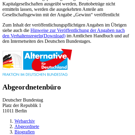
Kapitalgesellschaften ausgeübt werden, Bruttobeträge nicht
ermitteln lassen, werden die ausgekehrten Anteile am
Gesellschaftsgewinn mit der Angabe „Gewinn“ veröffentlicht
Zum Inhalt der veröffentlichungspflichtigen Angaben im Übrigen
siehe auch die
Hinweise zur Veröffentlichung der Angaben nach
den Verhaltensregeln
(Download)
im Amtlichen Handbuch und auf
den Internetseiten des Deutschen Bundestages.
Abgeordnetenbüro
Deutscher Bundestag
Platz der Republik 1
11011 Berlin
Webarchiv
Abgeordnete
Biografien