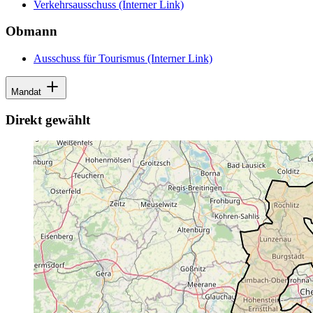
Verkehrsausschuss
(Interner Link)
Obmann
Ausschuss für Tourismus
(Interner Link)
Mandat
Direkt gewählt