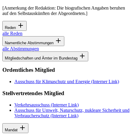
[Anmerkung der Redaktion: Die biografischen Angaben beruhen
auf den Selbstauskünften der Abgeordneten.]
Reden
alle Reden
Namentliche Abstimmungen
alle Abstimmungen
Mitgliedschaften und Ämter im Bundestag
Ordentliches Mitglied
Ausschuss für Klimaschutz und Energie
(Interner Link)
Stellvertretendes Mitglied
Verkehrsausschuss
(Interner Link)
Ausschuss für Umwelt, Naturschutz, nukleare Sicherheit und
Verbraucherschutz
(Interner Link)
Mandat