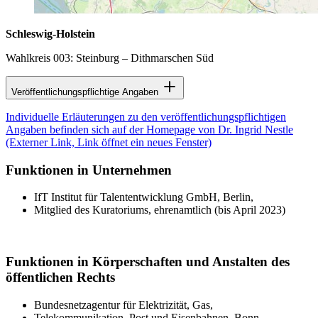
Schleswig-Holstein
Wahlkreis 003: Steinburg – Dithmarschen Süd
Veröffentlichungspflichtige Angaben
Individuelle Erläuterungen zu den veröffentlichungspflichtigen
Angaben befinden sich auf der Homepage von Dr. Ingrid Nestle
(Externer Link, Link öffnet ein neues Fenster)
Funktionen in Unternehmen
IfT Institut für Talententwicklung GmbH, Berlin,
Mitglied des Kuratoriums, ehrenamtlich (bis April 2023)
Funktionen in Körperschaften und Anstalten des
öffentlichen Rechts
Bundesnetzagentur für Elektrizität, Gas,
Telekommunikation, Post und Eisenbahnen, Bonn,