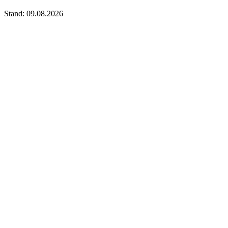
Stand: 09.08.2026