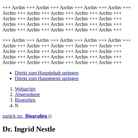
+++ Archiv +++ Archiv +++ Archiv +++ Archiv +++ Archiv +++
Archiv +++ Archiv +++ Archiv +++ Archiv +++ Archiv +++
Archiv +++ Archiv +++ Archiv +++ Archiv +++ Archiv +++
Archiv +++ Archiv +++ Archiv +++ Archiv +++ Archiv +++
Archiv +++ Archiv +++ Archiv +++ Archiv +++ Archiv +++
+++ Archiv +++ Archiv +++ Archiv +++ Archiv +++ Archiv +++
Archiv +++ Archiv +++ Archiv +++ Archiv +++ Archiv +++
Archiv +++ Archiv +++ Archiv +++ Archiv +++ Archiv +++
Archiv +++ Archiv +++ Archiv +++ Archiv +++ Archiv +++
Archiv +++ Archiv +++ Archiv +++ Archiv +++ Archiv +++
Direkt zum Hauptinhalt springen
Direkt zum Hauptmenü springen
Webarchiv
Abgeordnete
Biografien
N
zurück zu:
Biografien
()
Dr. Ingrid Nestle