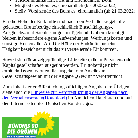
Mitglied des Beirates, ehrenamtlich (bis 20.03.2022)
Stellv. Vorsitzende des Beirates, ehrenamtlich (ab 21.03.2022)
Für die Höhe der Einkünfte sind nach den Verhaltensregeln die
geleisteten Bruttobeträge einschließlich Entschädigungs-,
Ausgleichs- und Sachleistungen maßgebend. Unberücksichtigt
bleiben insbesondere eigene Aufwendungen, Werbungskosten und
sonstige Kosten aller Art. Die Höhe der Einkünfte aus einer
Tätigkeit bezeichnet nicht das zu versteuernde Einkommen.
Soweit sich für anzeigepflichtige Tätigkeiten, die in Personen- oder
Kapitalgesellschaften ausgeübt werden, Bruttobeträge nicht
ermitteln lassen, werden die ausgekehrten Anteile am
Gesellschaftsgewinn mit der Angabe „Gewinn“ veröffentlicht
Zum Inhalt der veröffentlichungspflichtigen Angaben im Übrigen
siehe auch die
Hinweise zur Veröffentlichung der Angaben nach
den Verhaltensregeln
(Download)
im Amtlichen Handbuch und auf
den Internetseiten des Deutschen Bundestages.