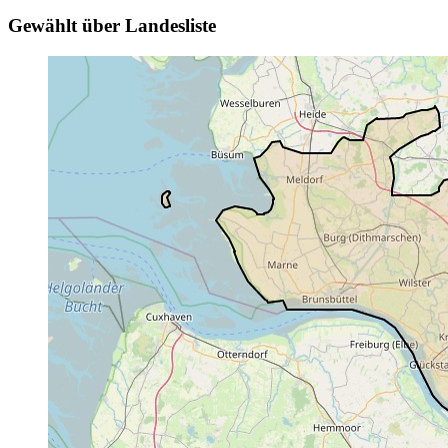
Gewählt über Landesliste