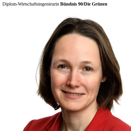
Diplom-Wirtschaftsingenieurin
Bündnis 90/Die Grünen