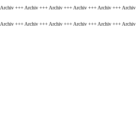
 Archiv +++ Archiv +++ Archiv +++ Archiv +++ Archiv +++ Archiv
 Archiv +++ Archiv +++ Archiv +++ Archiv +++ Archiv +++ Archiv