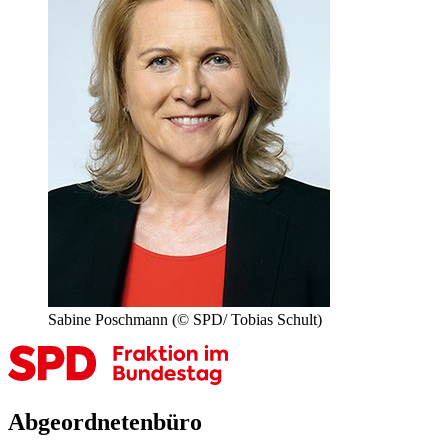
Sabine Poschmann
(© SPD/ Tobias Schult)
Abgeordnetenbüro