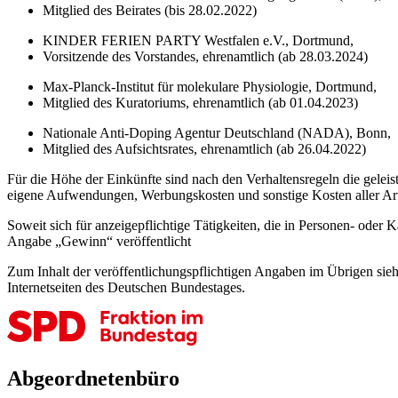
Mitglied des Beirates (bis 28.02.2022)
KINDER FERIEN PARTY Westfalen e.V., Dortmund,
Vorsitzende des Vorstandes, ehrenamtlich (ab 28.03.2024)
Max-Planck-Institut für molekulare Physiologie, Dortmund,
Mitglied des Kuratoriums, ehrenamtlich (ab 01.04.2023)
Nationale Anti-Doping Agentur Deutschland (NADA), Bonn,
Mitglied des Aufsichtsrates, ehrenamtlich (ab 26.04.2022)
Für die Höhe der Einkünfte sind nach den Verhaltensregeln die gelei
eigene Aufwendungen, Werbungskosten und sonstige Kosten aller Art.
Soweit sich für anzeigepflichtige Tätigkeiten, die in Personen- oder 
Angabe „Gewinn“ veröffentlicht
Zum Inhalt der veröffentlichungspflichtigen Angaben im Übrigen sie
Internetseiten des Deutschen Bundestages.
Abgeordnetenbüro