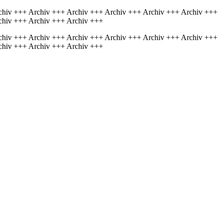
chiv +++ Archiv +++ Archiv +++ Archiv +++ Archiv +++ Archiv +++
chiv +++ Archiv +++ Archiv +++
chiv +++ Archiv +++ Archiv +++ Archiv +++ Archiv +++ Archiv +++
chiv +++ Archiv +++ Archiv +++