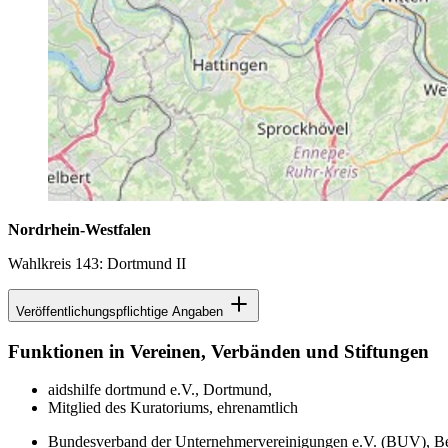
Nordrhein-Westfalen
Wahlkreis 143: Dortmund II
Veröffentlichungspflichtige Angaben
Funktionen in Vereinen, Verbänden und Stiftungen
aidshilfe dortmund e.V., Dortmund,
Mitglied des Kuratoriums, ehrenamtlich
Bundesverband der Unternehmervereinigungen e.V. (BUV), Be