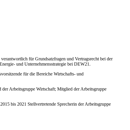
verantwortlich für Grundsatzfragen und Vertragsrecht bei der
h Energie- und Unternehmensstrategie bei DEW21.
svorsitzende für die Bereiche Wirtschafts- und
 der Arbeitsgruppe Wirtschaft; Mitglied der Arbeitsgruppe
015 bis 2021 Stellvertretende Sprecherin der Arbeitsgruppe