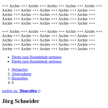
+++ Archiv +++ Archiv +++ Archiv +++ Archiv +++ Archiv +++
Archiv +++ Archiv +++ Archiv +++ Archiv +++ Archiv +++
Archiv +++ Archiv +++ Archiv +++ Archiv +++ Archiv +++
Archiv +++ Archiv +++ Archiv +++ Archiv +++ Archiv +++
Archiv +++ Archiv +++ Archiv +++ Archiv +++ Archiv +++
+++ Archiv +++ Archiv +++ Archiv +++ Archiv +++ Archiv +++
Archiv +++ Archiv +++ Archiv +++ Archiv +++ Archiv +++
Archiv +++ Archiv +++ Archiv +++ Archiv +++ Archiv +++
Archiv +++ Archiv +++ Archiv +++ Archiv +++ Archiv +++
Archiv +++ Archiv +++ Archiv +++ Archiv +++ Archiv +++
Direkt zum Hauptinhalt springen
Direkt zum Hauptmenü springen
Webarchiv
Abgeordnete
Biografien
S
zurück zu:
Biografien
()
Jörg Schneider