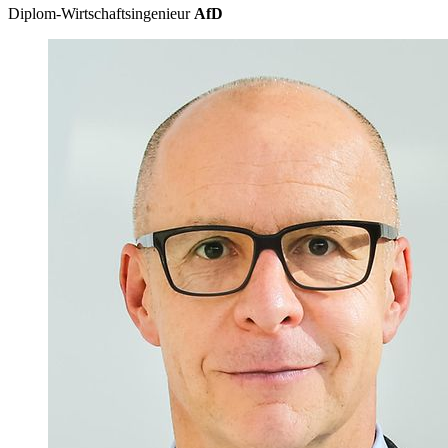
Diplom-Wirtschaftsingenieur
AfD