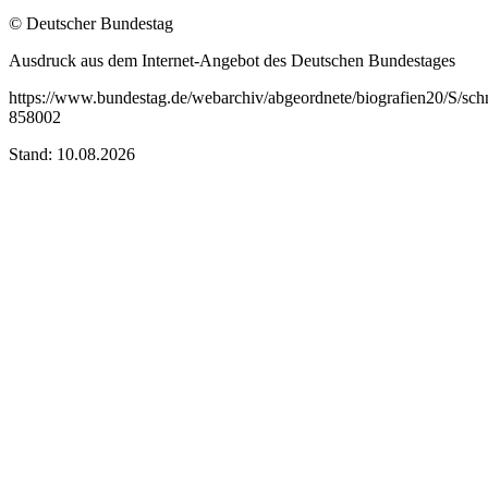
© Deutscher Bundestag
Ausdruck aus dem Internet-Angebot des Deutschen Bundestages
https://www.bundestag.de/webarchiv/abgeordnete/biografien20/S/sch
858002
Stand: 10.08.2026