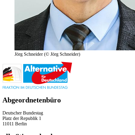
Jörg Schneider
(© Jörg Schneider)
Abgeordnetenbüro
Deutscher Bundestag
Platz der Republik 1
11011 Berlin