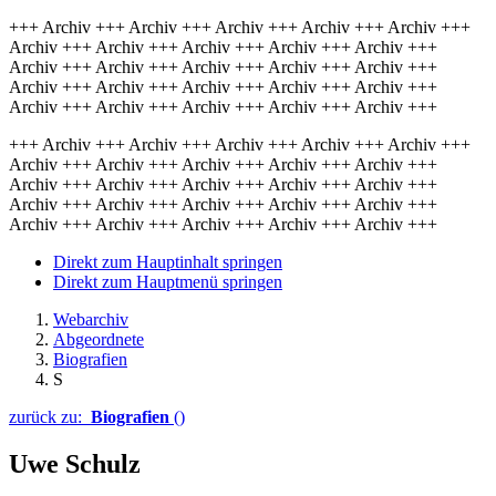
+++ Archiv +++ Archiv +++ Archiv +++ Archiv +++ Archiv +++
Archiv +++ Archiv +++ Archiv +++ Archiv +++ Archiv +++
Archiv +++ Archiv +++ Archiv +++ Archiv +++ Archiv +++
Archiv +++ Archiv +++ Archiv +++ Archiv +++ Archiv +++
Archiv +++ Archiv +++ Archiv +++ Archiv +++ Archiv +++
+++ Archiv +++ Archiv +++ Archiv +++ Archiv +++ Archiv +++
Archiv +++ Archiv +++ Archiv +++ Archiv +++ Archiv +++
Archiv +++ Archiv +++ Archiv +++ Archiv +++ Archiv +++
Archiv +++ Archiv +++ Archiv +++ Archiv +++ Archiv +++
Archiv +++ Archiv +++ Archiv +++ Archiv +++ Archiv +++
Direkt zum Hauptinhalt springen
Direkt zum Hauptmenü springen
Webarchiv
Abgeordnete
Biografien
S
zurück zu:
Biografien
()
Uwe Schulz