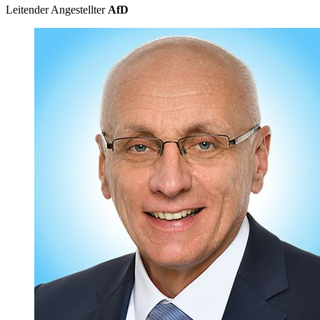
Leitender Angestellter
AfD