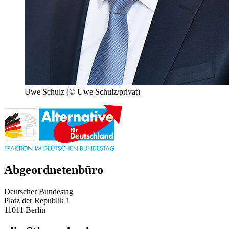
Uwe Schulz
(© Uwe Schulz/privat)
Abgeordnetenbüro
Deutscher Bundestag
Platz der Republik 1
11011 Berlin