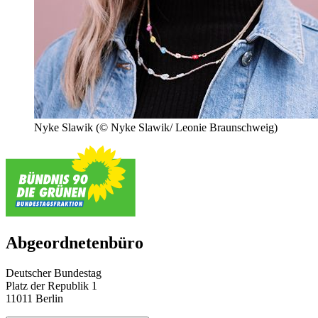
Nyke Slawik
(© Nyke Slawik/ Leonie Braunschweig)
Abgeordnetenbüro
Deutscher Bundestag
Platz der Republik 1
11011 Berlin