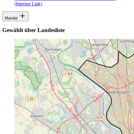
(Interner Link)
Mandat
Gewählt über Landesliste