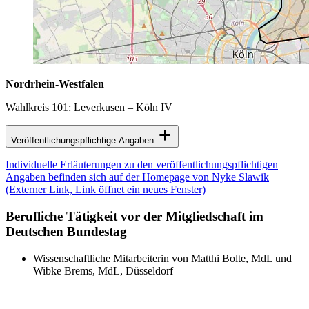
Nordrhein-Westfalen
Wahlkreis 101: Leverkusen – Köln IV
Veröffentlichungspflichtige Angaben
Individuelle Erläuterungen zu den veröffentlichungspflichtigen
Angaben befinden sich auf der Homepage von Nyke Slawik
(Externer Link, Link öffnet ein neues Fenster)
Berufliche Tätigkeit vor der Mitgliedschaft im
Deutschen Bundestag
Wissenschaftliche Mitarbeiterin von Matthi Bolte, MdL und
Wibke Brems, MdL, Düsseldorf