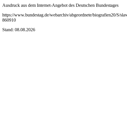
Ausdruck aus dem Internet-Angebot des Deutschen Bundestages
https://www.bundestag.de/webarchiv/abgeordnete/biografien20/S/sl
860910
Stand: 08.08.2026