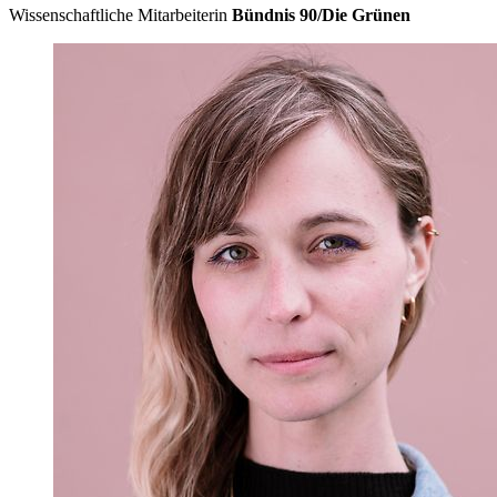
Wissenschaftliche Mitarbeiterin
Bündnis 90/Die Grünen