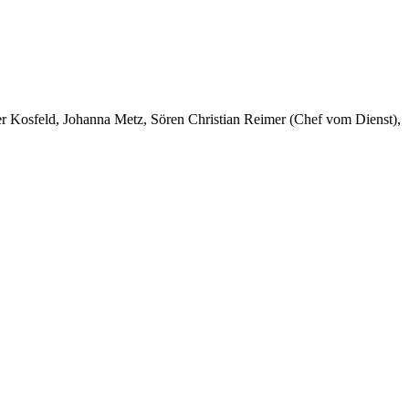
er Kosfeld, Johanna Metz, Sören Christian Reimer (Chef vom Dienst),