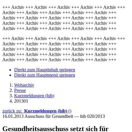
+++ Archiv +++ Archiv +++ Archiv +++ Archiv +++ Archiv +++
Archiv +++ Archiv +++ Archiv +++ Archiv +++ Archiv +++
Archiv +++ Archiv +++ Archiv +++ Archiv +++ Archiv +++
Archiv +++ Archiv +++ Archiv +++ Archiv +++ Archiv +++
Archiv +++ Archiv +++ Archiv +++ Archiv +++ Archiv +++
+++ Archiv +++ Archiv +++ Archiv +++ Archiv +++ Archiv +++
Archiv +++ Archiv +++ Archiv +++ Archiv +++ Archiv +++
Archiv +++ Archiv +++ Archiv +++ Archiv +++ Archiv +++
Archiv +++ Archiv +++ Archiv +++ Archiv +++ Archiv +++
Archiv +++ Archiv +++ Archiv +++ Archiv +++ Archiv +++
Direkt zum Hauptinhalt springen
Direkt zum Hauptmenü springen
Webarchiv
Presse
Kurzmeldungen (hib)
201301
zurück zu:
Kurzmeldungen (hib)
()
16.01.2013
Ausschuss für Gesundheit — hib 020/2013
Gesundheitsausschuss setzt sich für