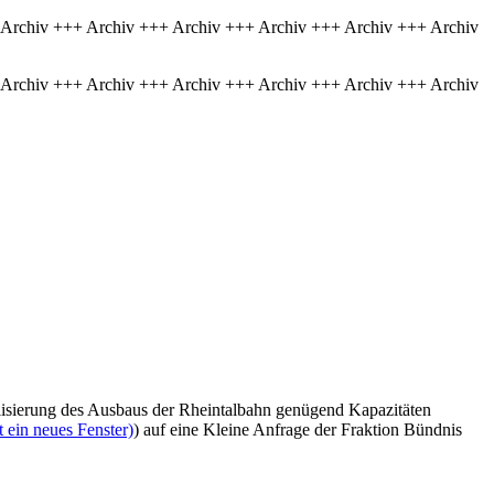
 Archiv +++ Archiv +++ Archiv +++ Archiv +++ Archiv +++ Archiv
 Archiv +++ Archiv +++ Archiv +++ Archiv +++ Archiv +++ Archiv
alisierung des Ausbaus der Rheintalbahn genügend Kapazitäten
 ein neues Fenster)
) auf eine Kleine Anfrage der Fraktion Bündnis