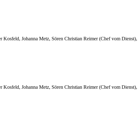
er Kosfeld, Johanna Metz, Sören Christian Reimer (Chef vom Dienst),
er Kosfeld, Johanna Metz, Sören Christian Reimer (Chef vom Dienst),