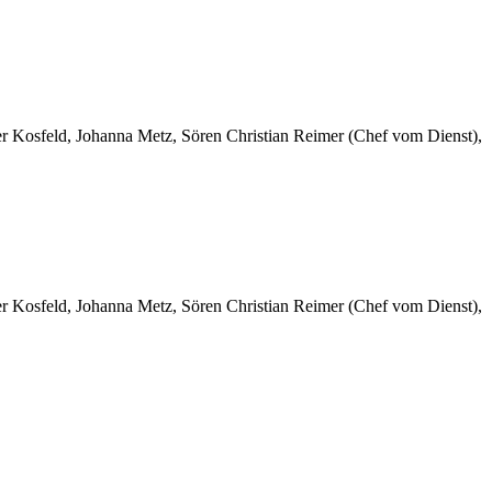
er Kosfeld, Johanna Metz, Sören Christian Reimer (Chef vom Dienst),
er Kosfeld, Johanna Metz, Sören Christian Reimer (Chef vom Dienst),