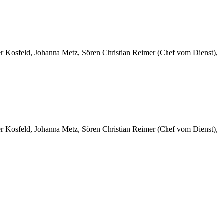
er Kosfeld, Johanna Metz, Sören Christian Reimer (Chef vom Dienst),
er Kosfeld, Johanna Metz, Sören Christian Reimer (Chef vom Dienst),