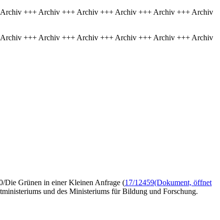
 Archiv +++ Archiv +++ Archiv +++ Archiv +++ Archiv +++ Archiv
 Archiv +++ Archiv +++ Archiv +++ Archiv +++ Archiv +++ Archiv
0/Die Grünen in einer Kleinen Anfrage (
17/12459
(Dokument, öffnet
tministeriums und des Ministeriums für Bildung und Forschung.