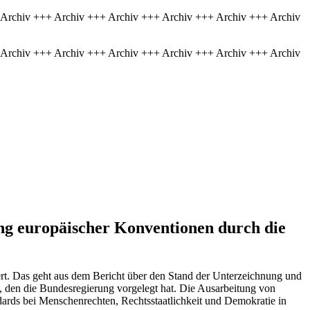
 Archiv +++ Archiv +++ Archiv +++ Archiv +++ Archiv +++ Archiv
 Archiv +++ Archiv +++ Archiv +++ Archiv +++ Archiv +++ Archiv
ung europäischer Konventionen durch die
ert. Das geht aus dem Bericht über den Stand der Unterzeichnung und
), den die Bundesregierung vorgelegt hat. Die Ausarbeitung von
ards bei Menschenrechten, Rechtsstaatlichkeit und Demokratie in