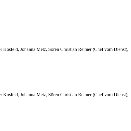
er Kosfeld, Johanna Metz, Sören Christian Reimer (Chef vom Dienst),
er Kosfeld, Johanna Metz, Sören Christian Reimer (Chef vom Dienst),