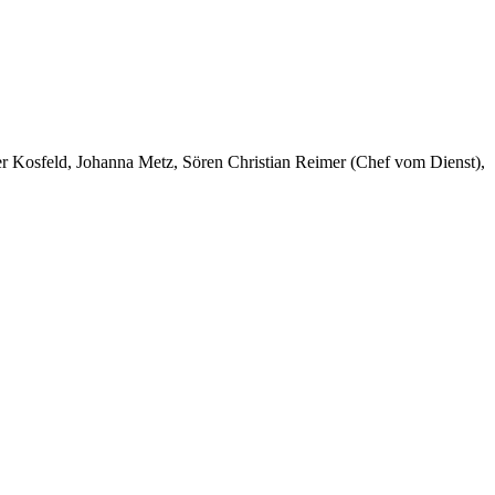
er Kosfeld, Johanna Metz, Sören Christian Reimer (Chef vom Dienst),