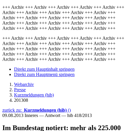
+++ Archiv +++ Archiv +++ Archiv +++ Archiv +++ Archiv +++
Archiv +++ Archiv +++ Archiv +++ Archiv +++ Archiv +++
Archiv +++ Archiv +++ Archiv +++ Archiv +++ Archiv +++
Archiv +++ Archiv +++ Archiv +++ Archiv +++ Archiv +++
Archiv +++ Archiv +++ Archiv +++ Archiv +++ Archiv +++
+++ Archiv +++ Archiv +++ Archiv +++ Archiv +++ Archiv +++
Archiv +++ Archiv +++ Archiv +++ Archiv +++ Archiv +++
Archiv +++ Archiv +++ Archiv +++ Archiv +++ Archiv +++
Archiv +++ Archiv +++ Archiv +++ Archiv +++ Archiv +++
Archiv +++ Archiv +++ Archiv +++ Archiv +++ Archiv +++
Direkt zum Hauptinhalt springen
Direkt zum Hauptmenü springen
Webarchiv
Presse
Kurzmeldungen (hib)
201308
zurück zu:
Kurzmeldungen (hib)
()
09.08.2013
Inneres — Antwort — hib 418/2013
Im Bundestag notiert: mehr als 225.000