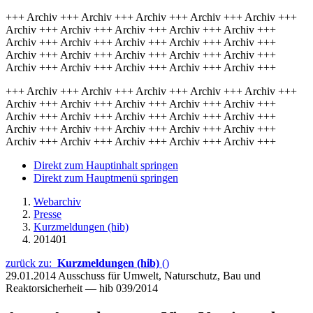
+++ Archiv +++ Archiv +++ Archiv +++ Archiv +++ Archiv +++
Archiv +++ Archiv +++ Archiv +++ Archiv +++ Archiv +++
Archiv +++ Archiv +++ Archiv +++ Archiv +++ Archiv +++
Archiv +++ Archiv +++ Archiv +++ Archiv +++ Archiv +++
Archiv +++ Archiv +++ Archiv +++ Archiv +++ Archiv +++
+++ Archiv +++ Archiv +++ Archiv +++ Archiv +++ Archiv +++
Archiv +++ Archiv +++ Archiv +++ Archiv +++ Archiv +++
Archiv +++ Archiv +++ Archiv +++ Archiv +++ Archiv +++
Archiv +++ Archiv +++ Archiv +++ Archiv +++ Archiv +++
Archiv +++ Archiv +++ Archiv +++ Archiv +++ Archiv +++
Direkt zum Hauptinhalt springen
Direkt zum Hauptmenü springen
Webarchiv
Presse
Kurzmeldungen (hib)
201401
zurück zu:
Kurzmeldungen (hib)
()
29.01.2014
Ausschuss für Umwelt, Naturschutz, Bau und
Reaktorsicherheit — hib 039/2014