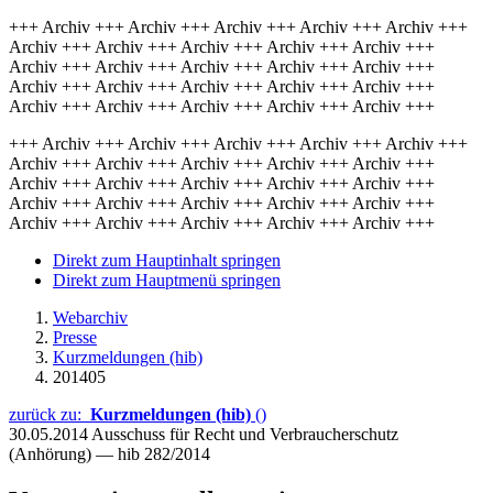
+++ Archiv +++ Archiv +++ Archiv +++ Archiv +++ Archiv +++
Archiv +++ Archiv +++ Archiv +++ Archiv +++ Archiv +++
Archiv +++ Archiv +++ Archiv +++ Archiv +++ Archiv +++
Archiv +++ Archiv +++ Archiv +++ Archiv +++ Archiv +++
Archiv +++ Archiv +++ Archiv +++ Archiv +++ Archiv +++
+++ Archiv +++ Archiv +++ Archiv +++ Archiv +++ Archiv +++
Archiv +++ Archiv +++ Archiv +++ Archiv +++ Archiv +++
Archiv +++ Archiv +++ Archiv +++ Archiv +++ Archiv +++
Archiv +++ Archiv +++ Archiv +++ Archiv +++ Archiv +++
Archiv +++ Archiv +++ Archiv +++ Archiv +++ Archiv +++
Direkt zum Hauptinhalt springen
Direkt zum Hauptmenü springen
Webarchiv
Presse
Kurzmeldungen (hib)
201405
zurück zu:
Kurzmeldungen (hib)
()
30.05.2014
Ausschuss für Recht und Verbraucherschutz
(Anhörung) — hib 282/2014