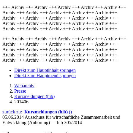
+++ Archiv +++ Archiv +++ Archiv +++ Archiv +++ Archiv +++
Archiv +++ Archiv +++ Archiv +++ Archiv +++ Archiv +++
Archiv +++ Archiv +++ Archiv +++ Archiv +++ Archiv +++
Archiv +++ Archiv +++ Archiv +++ Archiv +++ Archiv +++
Archiv +++ Archiv +++ Archiv +++ Archiv +++ Archiv +++
+++ Archiv +++ Archiv +++ Archiv +++ Archiv +++ Archiv +++
Archiv +++ Archiv +++ Archiv +++ Archiv +++ Archiv +++
Archiv +++ Archiv +++ Archiv +++ Archiv +++ Archiv +++
Archiv +++ Archiv +++ Archiv +++ Archiv +++ Archiv +++
Archiv +++ Archiv +++ Archiv +++ Archiv +++ Archiv +++
Direkt zum Hauptinhalt springen
Direkt zum Hauptmenü springen
Webarchiv
Presse
Kurzmeldungen (hib)
201406
zurück zu:
Kurzmeldungen (hib)
()
05.06.2014
Ausschuss für wirtschaftliche Zusammenarbeit und
Entwicklung (Anhörung) — hib 305/2014