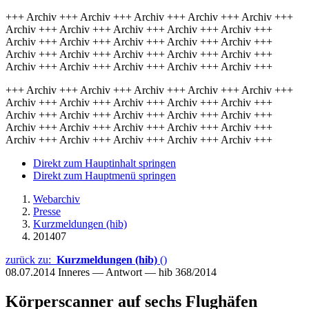
+++ Archiv +++ Archiv +++ Archiv +++ Archiv +++ Archiv +++
Archiv +++ Archiv +++ Archiv +++ Archiv +++ Archiv +++
Archiv +++ Archiv +++ Archiv +++ Archiv +++ Archiv +++
Archiv +++ Archiv +++ Archiv +++ Archiv +++ Archiv +++
Archiv +++ Archiv +++ Archiv +++ Archiv +++ Archiv +++
+++ Archiv +++ Archiv +++ Archiv +++ Archiv +++ Archiv +++
Archiv +++ Archiv +++ Archiv +++ Archiv +++ Archiv +++
Archiv +++ Archiv +++ Archiv +++ Archiv +++ Archiv +++
Archiv +++ Archiv +++ Archiv +++ Archiv +++ Archiv +++
Archiv +++ Archiv +++ Archiv +++ Archiv +++ Archiv +++
Direkt zum Hauptinhalt springen
Direkt zum Hauptmenü springen
Webarchiv
Presse
Kurzmeldungen (hib)
201407
zurück zu:
Kurzmeldungen (hib)
()
08.07.2014
Inneres — Antwort — hib 368/2014
Körperscanner auf sechs Flughäfen